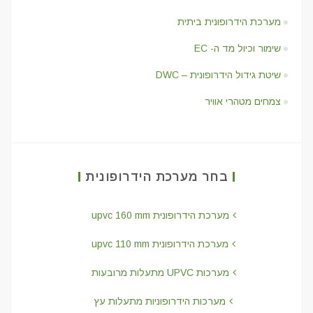
מערכת הידרופונית ביתית
שימור וכיול מד ה- EC
שיטת גידול הידרופונית – DWC
צמחים מטהרי אוויר
בחר מערכת הידרופונית
מערכת הידרופונית upvc 160 mm
מערכת הידרופונית upvc 110 mm
מערכות UPVC מתעלות מרובעות
מערכות הידרופוניות מתעלות עץ