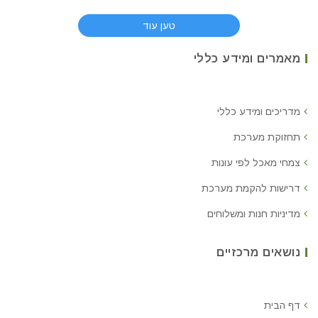
טען עוד
מאמרים ומידע כללי
מדריכים ומידע כללי
תחזוקת מערכת
צמחי מאכל לפי עונות
דרישות להקמת מערכת
מדיניות חנות ומשלוחים
נושאים מרכזיים
דף הבית