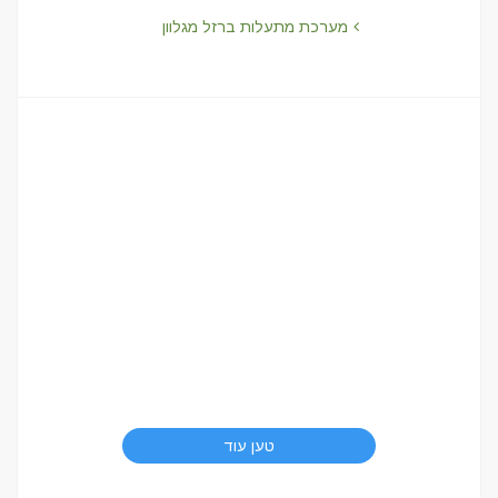
מערכת מתעלות ברזל מגלוון
טען עוד