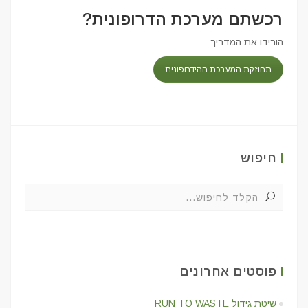
רכשתם מערכת הדרופונית?
הורידו את המדריך
תחוזקת המערכת ההידרופונית
חיפוש
פוסטים אחרונים
שיטת גידול RUN TO WASTE