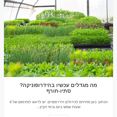
מה מגדלים עכשיו בהידרופוניקה?
סתיו-חורף
הכתוב כאן מתייחס לגידולים הידרופוניים. יש לדאוג למינימום של 4
שעות שמש ביום ובימי הקיץ...