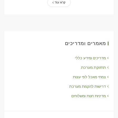
קרא עוד
מאמרים ומדריכים
מדריכים ומידע כללי
תחזוקת מערכת
צמחי מאכל לפי עונות
דרישות להקמת מערכת
מדיניות חנות ומשלוחים