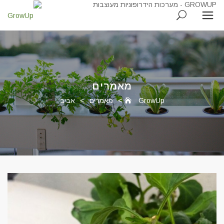
מאמרים
GrowUp
>
מאמרים
>
אביב