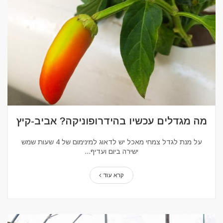
מה מגדלים עכשיו בהידרופוניקה? אביב-קיץ
על מנת לגדל צמחי מאכל יש לדאוג למינימום של 4 שעות שמש
ישירה ביום ועדיף...
קרא עוד