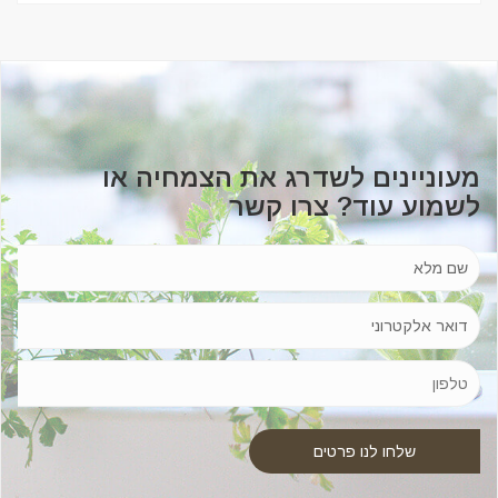
מעוניינים לשדרג את הצמחיה או
לשמוע עוד? צרו קשר