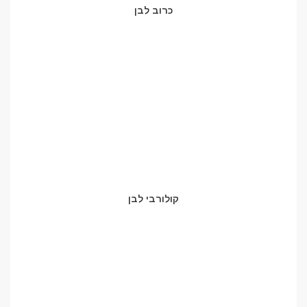
כרוב לבן
קולורבי לבן