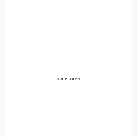
מיזונה ירוקה