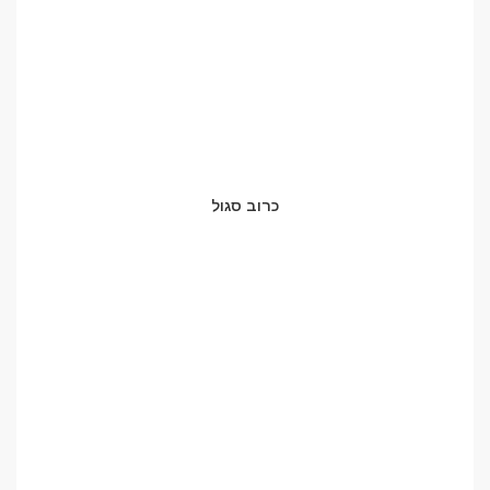
כרוב סגול