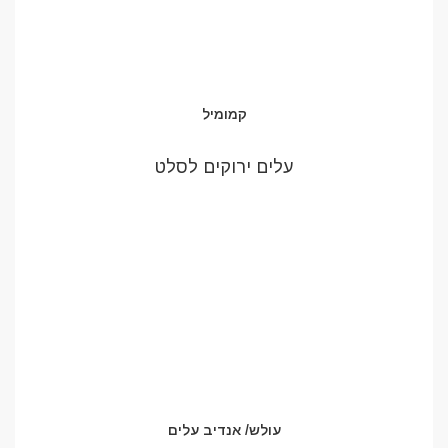
קמומיל
עלים ירוקים לסלט
עולש/ אנדיב עלים