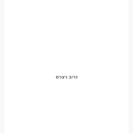
כרוב ניצנים