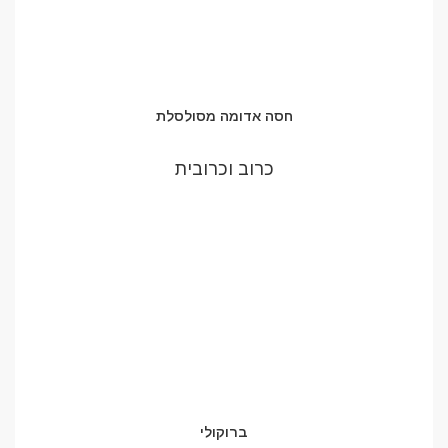
חסה אדומה מסולסלת
כרוב וכרובית
ברוקולי