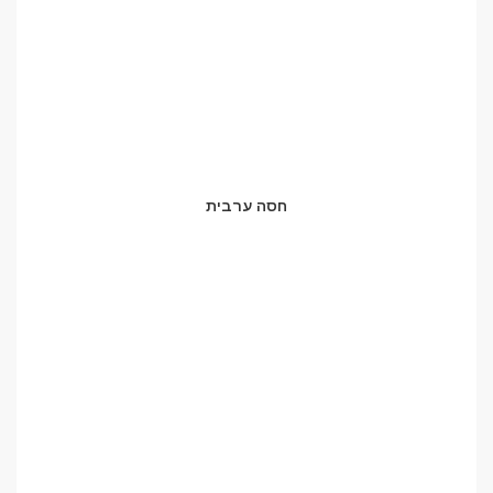
חסה ערבית