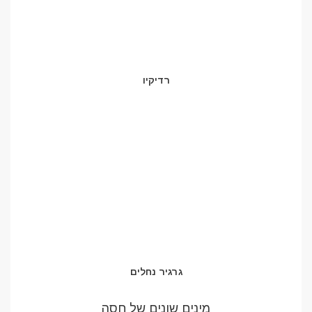
רדיקיו
גרגיר נחלים
מינים שונים של חסה