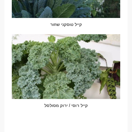
קייל טוסקני שחור
קייל רוסי / ירוק מסולסל