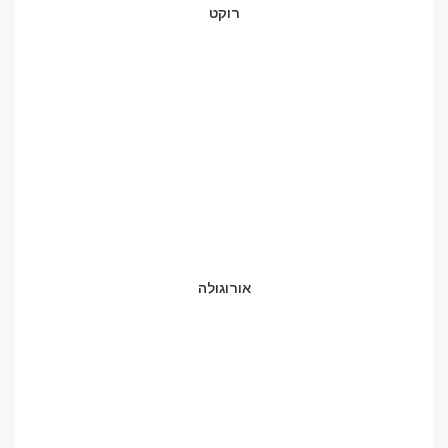
רוקט
אורוגולה