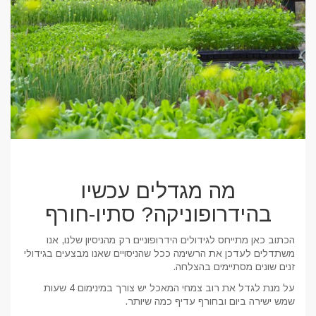
מה מגדלים עכשיו
בהידרופוניקה? סתיו-חורף
הכתוב כאן מתייחס לגידולים הידרופוניים רק מהניסיון שלנו, אנו
משתדלים לעדכן את הרשימה ככל שהניסויים שאנו מבצעים בגידולי
זנים שונים מסתיימים בהצלחה.
על מנת לגדל את רוב צמחי המאכל יש צורך במינימום 4 שעות
שמש ישירה ביום ובחורף עדיף כמה שיותר.