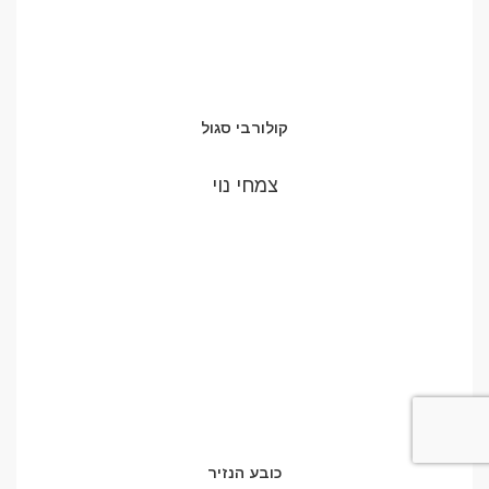
קולורבי סגול
צמחי נוי
כובע הנזיר