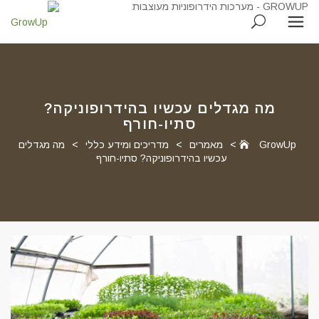
מה מגדלים עכשיו בהידרופוניקה?
סתיו-חורף
GrowUp
>
מאמרים
>
מדריכים ומידע כללי
>
מה מגדלים
עכשיו בהידרופוניקה? סתיו-חורף