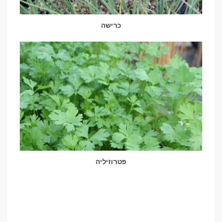
כרישה
פטרוזיליה