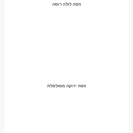
חסה לולה רוסה
חסה ירוקה מסולסלת