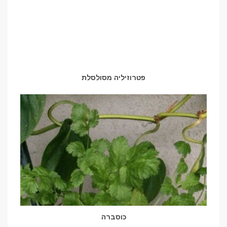
פטרוזיליה מסולסלת
כוסברה