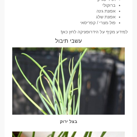
ברוקולי
אפונת גינה
אפונת שלג
פול-מצרי / קפריסאי
למידע מקיף על הידרופוניקה לחץ כאן!
עשבי תיבול
בצל ירוק