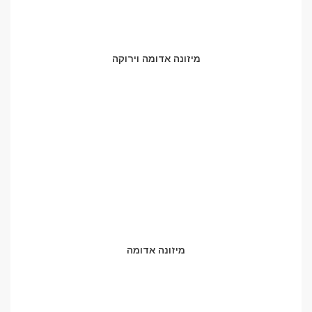
מיזונה אדומה וירוקה
מיזונה אדומה