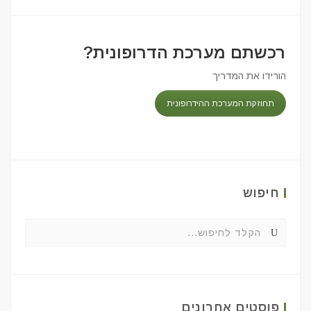
רכשתם מערכת הדרופונית?
הורידו את המדריך
תחוזקת המערכת ההידרופונית
חיפוש
פוסטים אחרונים