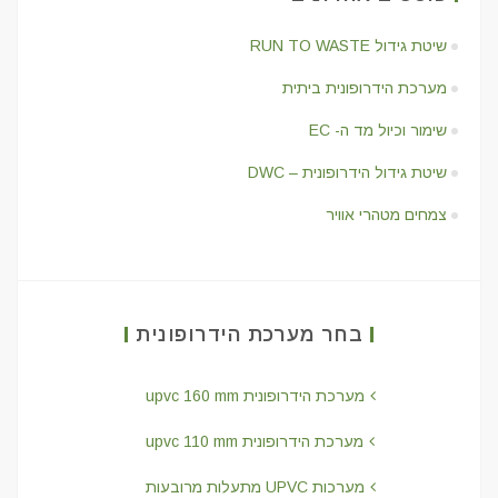
שיטת גידול RUN TO WASTE
מערכת הידרופונית ביתית
שימור וכיול מד ה- EC
שיטת גידול הידרופונית – DWC
צמחים מטהרי אוויר
בחר מערכת הידרופונית
מערכת הידרופונית upvc 160 mm
מערכת הידרופונית upvc 110 mm
מערכות UPVC מתעלות מרובעות