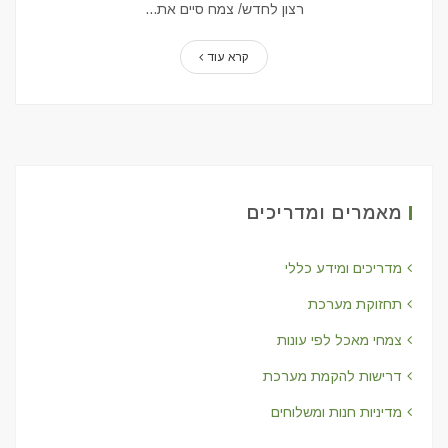
רצון לחדש/ צמח סיים את...
קרא עוד
מאמרים ומדריכים
מדריכים ומידע כללי
תחזוקת מערכת
צמחי מאכל לפי עונות
דרישות להקמת מערכת
מדיניות חנות ומשלוחים