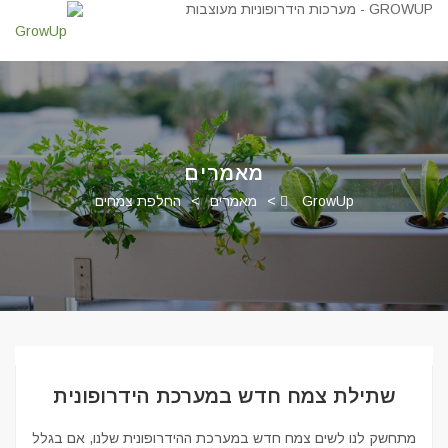
מאמרים
GrowUp
>
מאמרים
>
החלפת צמחים
שתילת צמח חדש במערכת הידרופונית
מתחשק לנו לשים צמח חדש במערכת ההידרופונית שלנו, אם בגלל