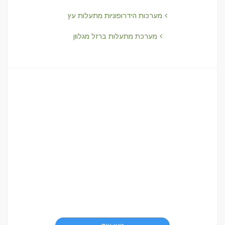
מערכות הידרופוניות מתעלות עץ
מערכת מתעלות ברזל מגלוון