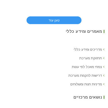
טען עוד
מאמרים ומידע כללי
מדריכים ומידע כללי
תחזוקת מערכת
צמחי מאכל לפי עונות
דרישות להקמת מערכת
מדיניות חנות ומשלוחים
נושאים מרכזיים