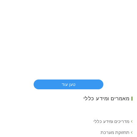
טען עוד
מאמרים ומידע כללי
מדריכים ומידע כללי
תחזוקת מערכת