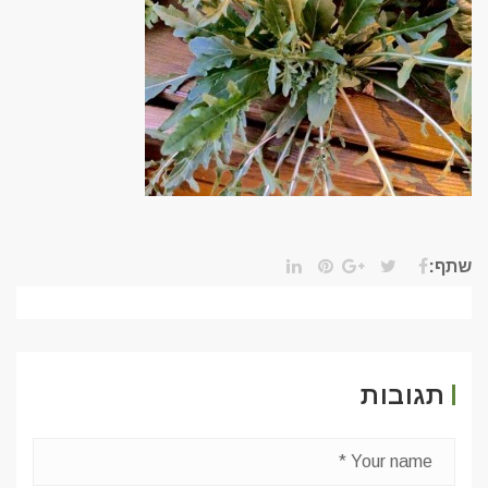
שתף:
תגובות