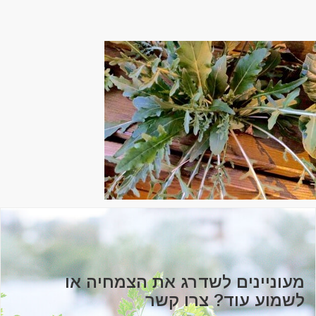
מעוניינים לשדרג את הצמחיה או
לשמוע עוד? צרו קשר