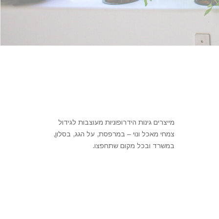
מייצרים גינות הידרופוניות מעוצבות לגידול
צמחי מאכל ונוי – במרפסת, על הגג, בסלון,
במשרד ובכל מקום שתחפצו.