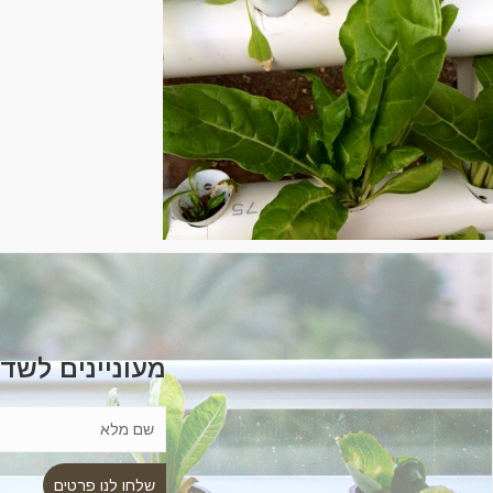
מעוניינים לשד