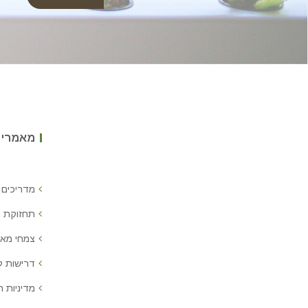
מאמרים
מדריכים 
תחזוקת 
צמחי מאכ
דרישות 
מדיניות ח