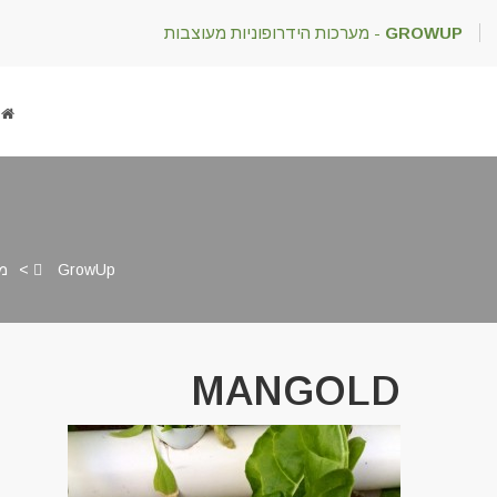
GROWUP
- מערכות הידרופוניות מעוצבות
GrowUp
>
מ
MANGOLD