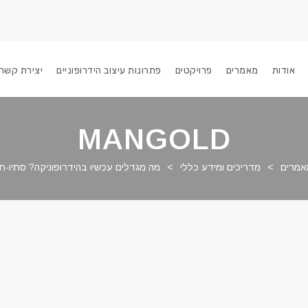
אודות
מאמרים
פרויקטים
פתרונות עיצוב הידרופוניים
יצירת קשר
MANGOLD
אמרים
>
מדריכים ומידע כללי
>
מה מגדלים עכשיו בהידרופוניקה? סתיו-ח