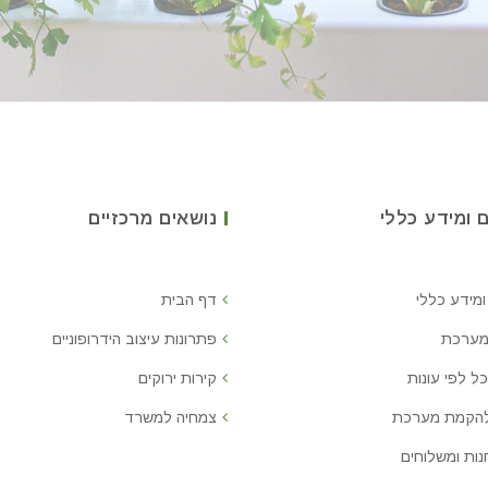
 ומידע כללי
נושאים מרכזיים
ומידע כללי
דף הבית
מערכת
פתרונות עיצוב הידרופוניים
ל לפי עונות
קירות ירוקים
להקמת מערכת
צמחיה למשרד
נות ומשלוחים