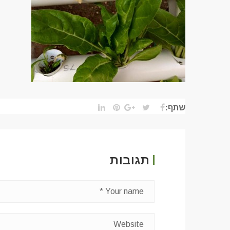
שתף:
תגובות