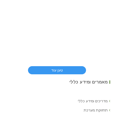
טען עוד
מאמרים ומידע כללי
מדריכים ומידע כללי
תחזוקת מערכת