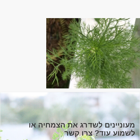
מעוניינים לשדרג את הצמחיה או
לשמוע עוד? צרו קשר