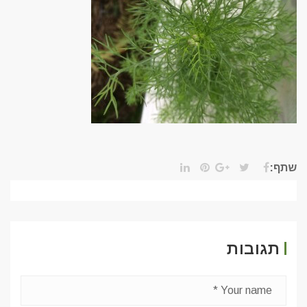
שתף:
תגובות