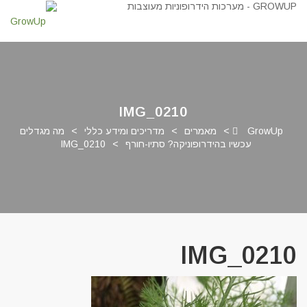
IMG_0210
GrowUp
>
מאמרים
>
מדריכים ומידע כללי
>
מה מגדלים
עכשיו בהידרופוניקה? סתיו-חורף
>
IMG_0210
IMG_0210