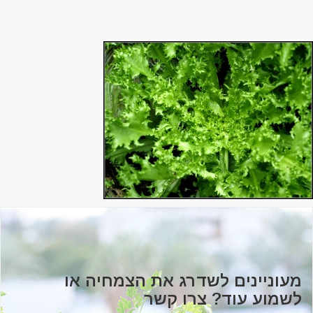
מעוניינים לשדרג את הצמחיה או
לשמוע עוד? צרו קשר