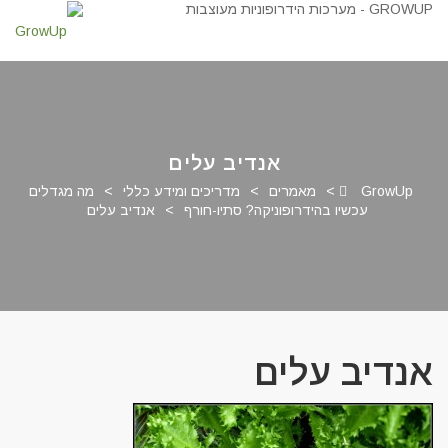
אנדיב עלים
GrowUp
>
מאמרים
>
מדריכים ומידע כללי
>
מה מגדלים
עכשיו בהידרופוניקה? סתיו-חורף
>
אנדיב עלים
אנדיב עלים