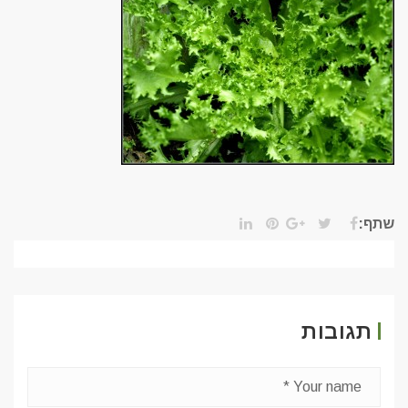
שתף:
תגובות