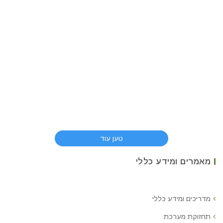
טען עוד
מאמרים ומידע כללי
מדריכים ומידע כללי
תחזוקת מערכת