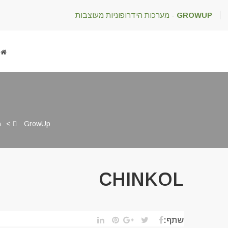
GROWUP
- מערכות הידרופוניות מעוצבות
GrowUp
>
מ
CHINKOL
שתף: