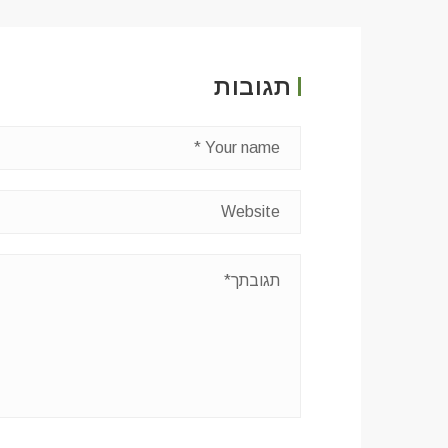
תגובות