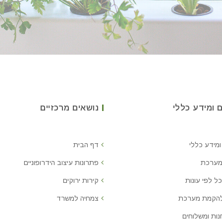
 ומידע כללי
נושאים מרכזיים
ומידע כללי
דף הבית
מערכת
פתרונות עיצוב הידרופוניים
ל לפי עונות
קירות ירוקים
להקמת מערכת
צמחיה למשרד
נות ומשלוחים