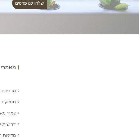
מאמרים
מדריכים 
תחזוקת 
צמחי מאכ
דרישות 
מדיניות ח