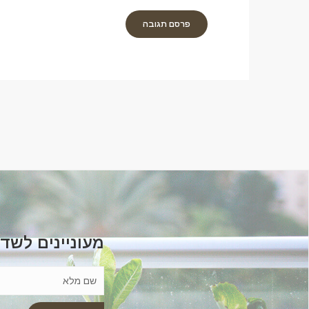
מעוניינים לשד