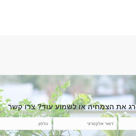
רג את הצמחיה או לשמוע עוד? צרו קשר