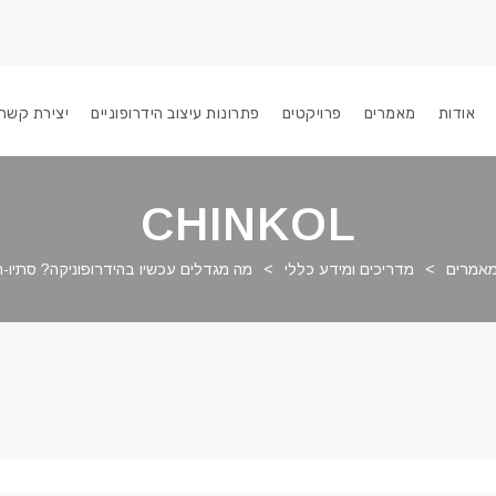
אודות
מאמרים
פרויקטים
פתרונות עיצוב הידרופוניים
יצירת קשר
CHINKOL
אמרים
>
מדריכים ומידע כללי
>
מה מגדלים עכשיו בהידרופוניקה? סתיו-ח