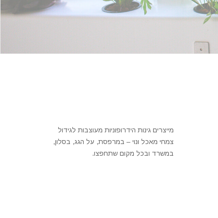
מייצרים גינות הידרופוניות מעוצבות לגידול
צמחי מאכל ונוי – במרפסת, על הגג, בסלון,
במשרד ובכל מקום שתחפצו.