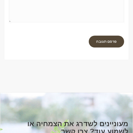
מעוניינים לשדרג את הצמחיה או
לשמוע עוד? צרו קשר