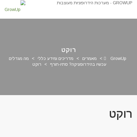
רוקט
GrowUp
>
מאמרים
>
מדריכים ומידע כללי
>
מה מגדלים
עכשיו בהידרופוניקה? סתיו-חורף
>
רוקט
רוקט