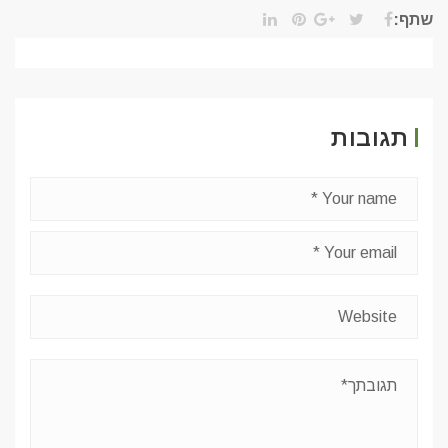
שתף:
תגובות