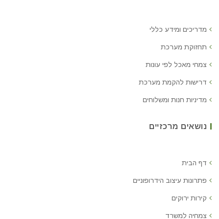
מדריכים ומידע כללי
תחזוקת מערכת
צמחי מאכל לפי עונות
דרישות להקמת מערכת
מדיניות חנות ומשלוחים
נושאים מרכזיים
דף הבית
פתרונות עיצוב הידרופוניים
קירות ירוקים
צמחיה למשרד