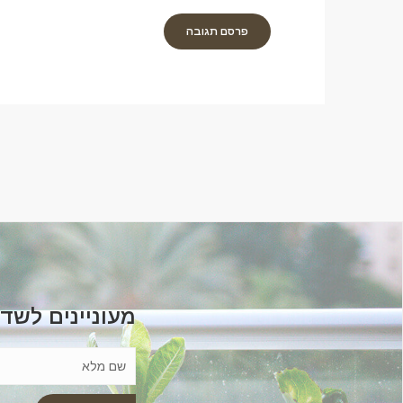
מעוניינים לשד