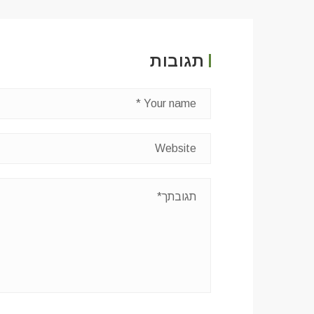
תגובות