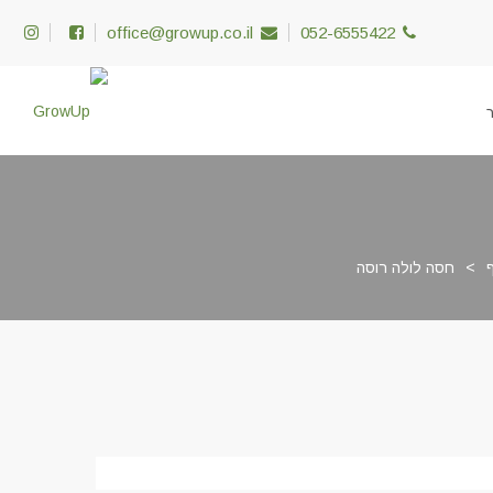
office@growup.co.il
052-6555422
>
חסה לולה רוסה