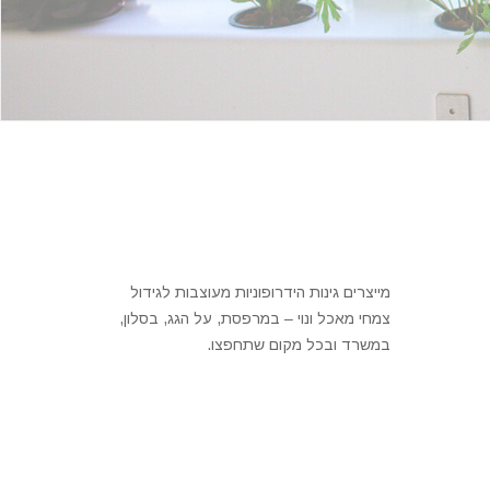
מייצרים גינות הידרופוניות מעוצבות לגידול
צמחי מאכל ונוי – במרפסת, על הגג, בסלון,
במשרד ובכל מקום שתחפצו.