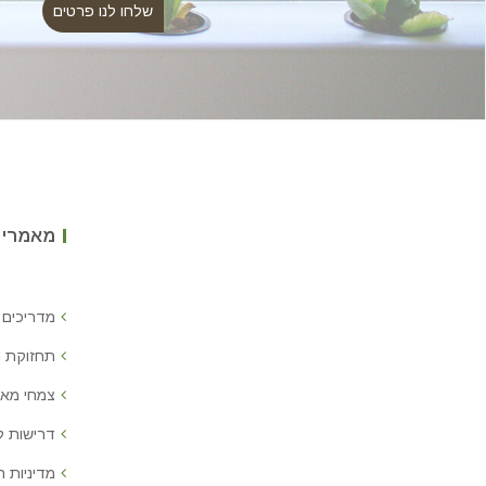
מאמרים
מדריכים 
תחזוקת 
צמחי מאכ
דרישות 
מדיניות ח