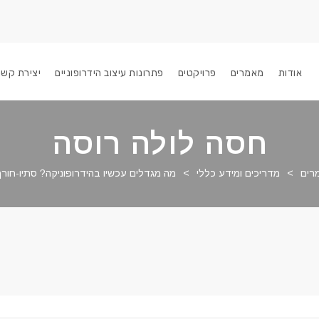
אודות
מאמרים
פרויקטים
פתרונות עיצוב הידרופוניים
יצירת קשר
חסה לולה רוסה
רים
>
מדריכים ומידע כללי
>
מה מגדלים עכשיו בהידרופוניקה? סתיו-חורף