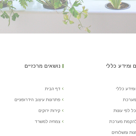
 ומידע כללי
נושאים מרכזיים
ומידע כללי
דף הבית
מערכת
פתרונות עיצוב הידרופוניים
ל לפי עונות
קירות ירוקים
להקמת מערכת
צמחיה למשרד
נות ומשלוחים