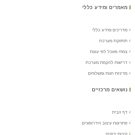
מאמרים ומידע כללי
מדריכים ומידע כללי
תחזוקת מערכת
צמחי מאכל לפי עונות
דרישות להקמת מערכת
מדיניות חנות ומשלוחים
נושאים מרכזיים
דף הבית
פתרונות עיצוב הידרופוניים
קירות ירוקים