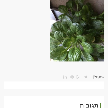
שתף:
תגובות