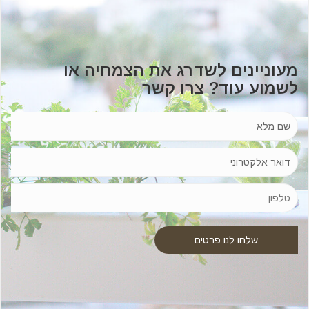
מעוניינים לשדרג את הצמחיה או
לשמוע עוד? צרו קשר