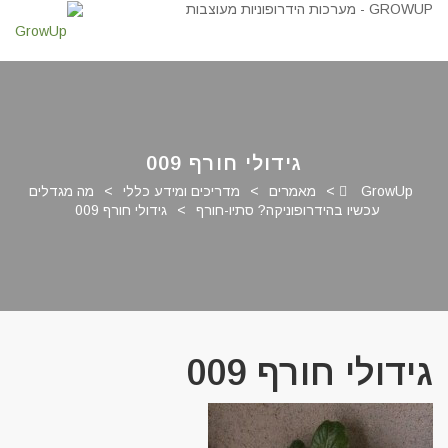
גידולי חורף 009
GrowUp
>
מאמרים
>
מדריכים ומידע כללי
>
מה מגדלים
עכשיו בהידרופוניקה? סתיו-חורף
>
גידולי חורף 009
גידולי חורף 009