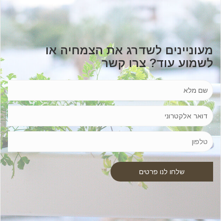
מעוניינים לשדרג את הצמחיה או
לשמוע עוד? צרו קשר