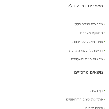
מאמרים ומידע כללי
מדריכים ומידע כללי
תחזוקת מערכת
צמחי מאכל לפי עונות
דרישות להקמת מערכת
מדיניות חנות ומשלוחים
נושאים מרכזיים
דף הבית
פתרונות עיצוב הידרופוניים
קירות ירוקים