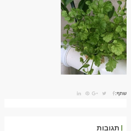
שתף:
תגובות