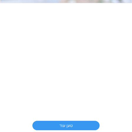
טען עוד