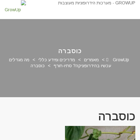
כוסברה
GrowUp
>
מאמרים
>
מדריכים ומידע כללי
>
מה מגדלים
עכשיו בהידרופוניקה? סתיו-חורף
>
כוסברה
כוסברה