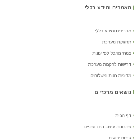
מאמרים ומידע כללי
מדריכים ומידע כללי
תחזוקת מערכת
צמחי מאכל לפי עונות
דרישות להקמת מערכת
מדיניות חנות ומשלוחים
נושאים מרכזיים
דף הבית
פתרונות עיצוב הידרופוניים
קירות ירוקים