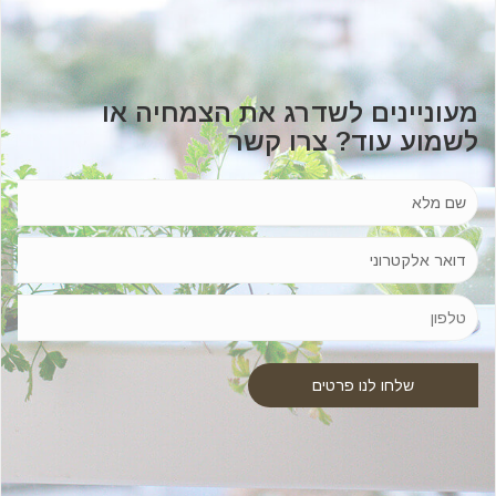
מעוניינים לשדרג את הצמחיה או
לשמוע עוד? צרו קשר