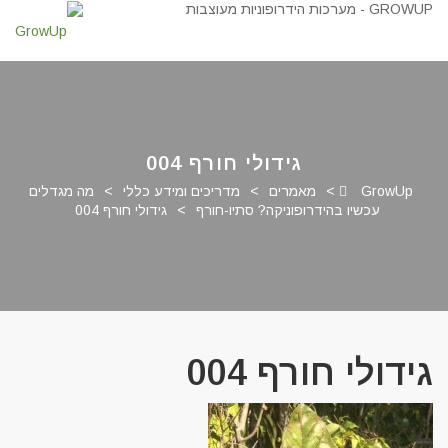
גידולי חורף 004
GrowUp
>
מאמרים
>
מדריכים ומידע כללי
>
מה מגדלים
עכשיו בהידרופוניקה? סתיו-חורף
>
גידולי חורף 004
גידולי חורף 004