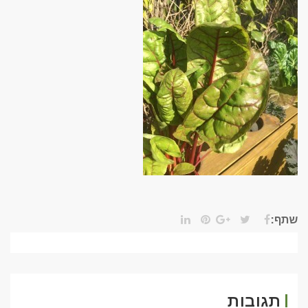
שתף:
תגובות