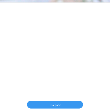
טען עוד