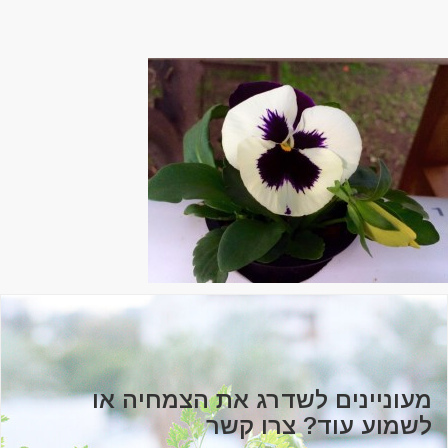
מעוניינים לשדרג את הצמחיה או
לשמוע עוד? צרו קשר