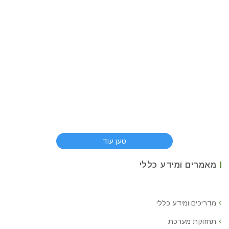
טען עוד
מאמרים ומידע כללי
מדריכים ומידע כללי
תחזוקת מערכת