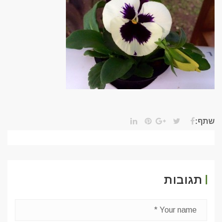
שתף:
תגובות