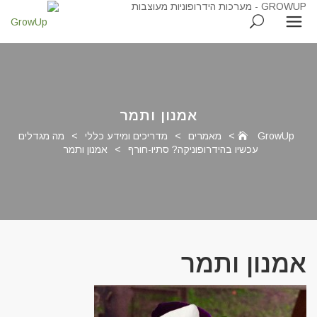
אמנון ותמר
GrowUp
>
מאמרים
>
מדריכים ומידע כללי
>
מה מגדלים
עכשיו בהידרופוניקה? סתיו-חורף
>
אמנון ותמר
אמנון ותמר