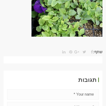
שתף:
תגובות