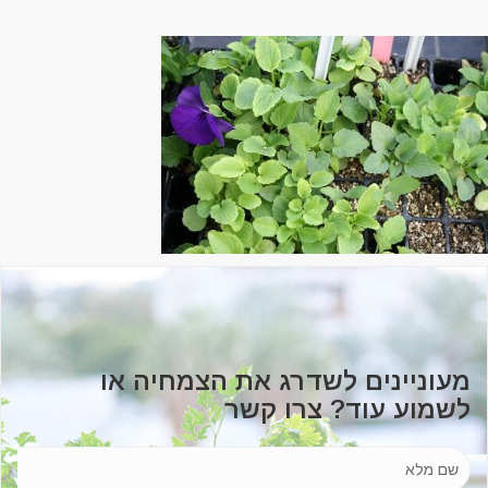
מעוניינים לשדרג את הצמחיה או
לשמוע עוד? צרו קשר