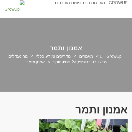
אמנון ותמר
GrowUp
>
מאמרים
>
מדריכים ומידע כללי
>
מה מגדלים
עכשיו בהידרופוניקה? סתיו-חורף
>
אמנון ותמר
אמנון ותמר