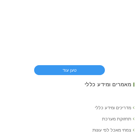
טען עוד
מאמרים ומידע כללי
מדריכים ומידע כללי
תחזוקת מערכת
צמחי מאכל לפי עונות