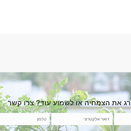
רג את הצמחיה או לשמוע עוד? צרו קשר