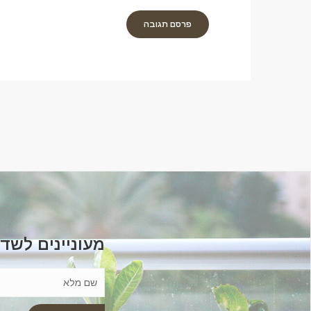
מעוניינים לשד