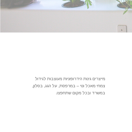
מייצרים גינות הידרופוניות מעוצבות לגידול
צמחי מאכל ונוי – במרפסת, על הגג, בסלון,
במשרד ובכל מקום שתחפצו.