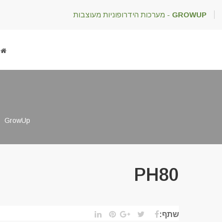
GROWUP
- מערכות הידרופוניות מעוצבות
GrowUp
PH80
שתף: