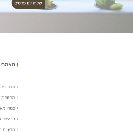
מאמרים
מדריכים 
תחזוקת 
צמחי מאכ
דרישות 
מדיניות ח