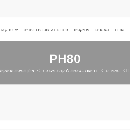
אודות
מאמרים
פרויקטים
פתרונות עיצוב הידרופוניים
יצירת קשר
PH80
>
מאמרים
>
דרישות בסיסיות להקמת מערכת
>
איזון תמיסת ההשקיה