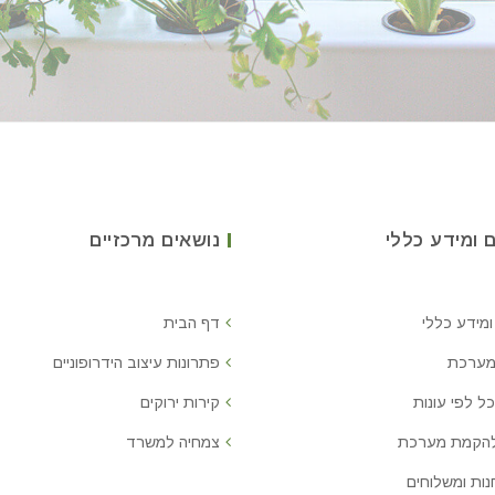
 ומידע כללי
נושאים מרכזיים
ומידע כללי
דף הבית
מערכת
פתרונות עיצוב הידרופוניים
ל לפי עונות
קירות ירוקים
להקמת מערכת
צמחיה למשרד
נות ומשלוחים