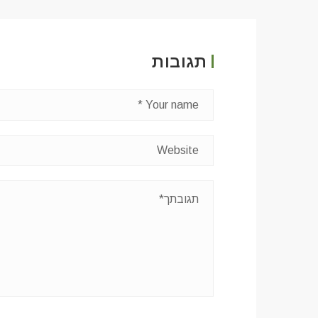
תגובות