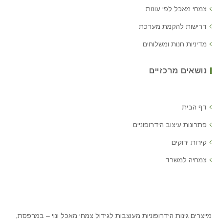
צמחי מאכל לפי עונות
דרישות להקמת מערכת
מדיניות חנות ומשלוחים
נושאים מרכזיים
דף הבית
פתרונות עיצוב הידרופוניים
קירות ירוקים
צמחיה למשרד
מייצרים גינות הידרופוניות מעוצבות לגידול צמחי מאכל ונוי – במרפסת,