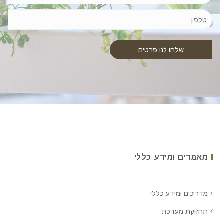
מאמרים ומידע כללי
מדריכים ומידע כללי
תחזוקת מערכת