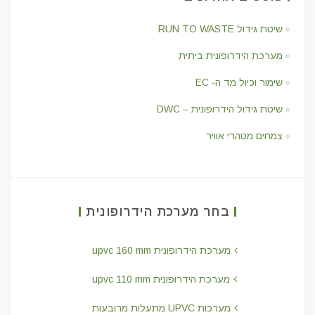
שיטת גידול RUN TO WASTE
מערכת הידרופונית ביתית
שימור וכיול מד ה- EC
שיטת גידול הידרופונית – DWC
צמחים מטהרי אוויר
בחר מערכת הידרופונית
מערכת הידרופונית upvc 160 mm
מערכת הידרופונית upvc 110 mm
מערכות UPVC מתעלות מרובעות