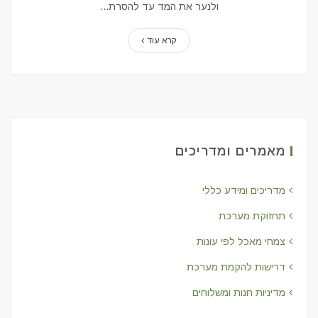
ולנער את המד עד להסרת...
קרא עוד
מאמרים ומדריכים
מדריכים ומידע כללי
תחזוקת מערכת
צמחי מאכל לפי עונות
דרישות להקמת מערכת
מדיניות חנות ומשלוחים