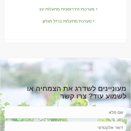
מערכות הידרופוניות מתעלות עץ
מערכת מתעלות ברזל מגלוון
מעוניינים לשדרג את הצמחיה או
לשמוע עוד? צרו קשר