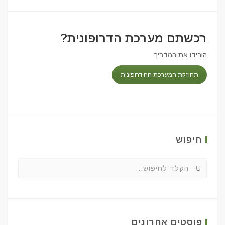
רכשתם מערכת הדרופונית?
הורידו את המדריך
תחוזקת המערכת ההידרופונית
חיפוש
פוסטים אחרונים