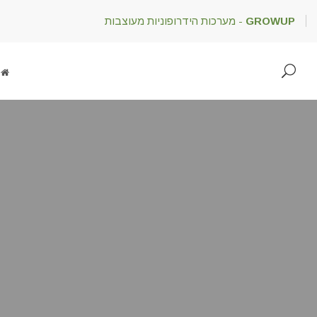
GROWUP
- מערכות הידרופוניות מעוצבות