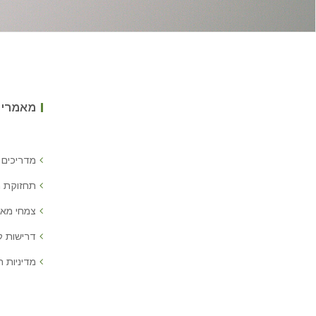
מאמרים
מדריכים 
תחזוקת 
צמחי מאכ
דרישות 
מדיניות ח