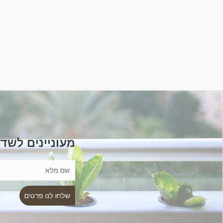
מעוניינים לשד