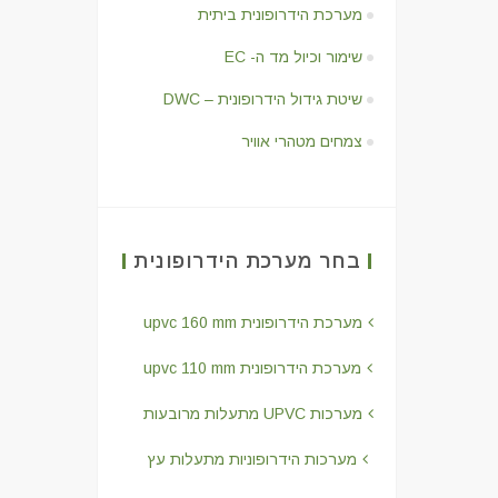
מערכת הידרופונית ביתית
שימור וכיול מד ה- EC
שיטת גידול הידרופונית – DWC
צמחים מטהרי אוויר
בחר מערכת הידרופונית
מערכת הידרופונית upvc 160 mm
מערכת הידרופונית upvc 110 mm
מערכות UPVC מתעלות מרובעות
מערכות הידרופוניות מתעלות עץ