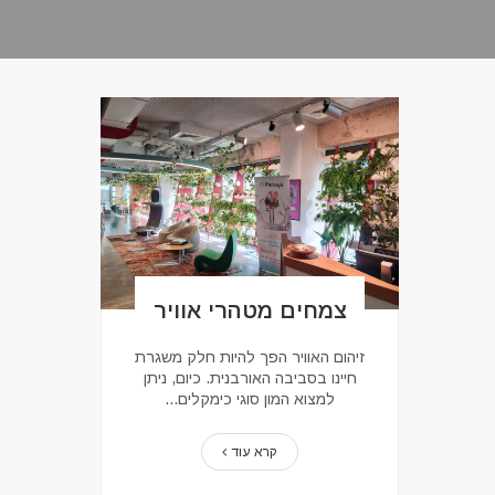
צמחים מטהרי אוויר
זיהום האוויר הפך להיות חלק משגרת
חיינו בסביבה האורבנית. כיום, ניתן
למצוא המון סוגי כימקלים...
קרא עוד