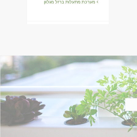
מערכת מתעלות ברזל מגלוון