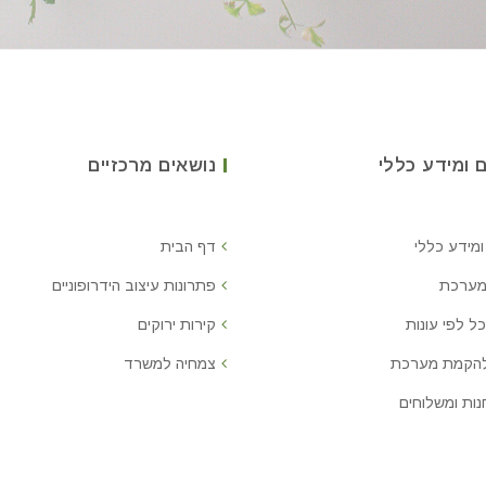
 ומידע כללי
נושאים מרכזיים
ומידע כללי
דף הבית
מערכת
פתרונות עיצוב הידרופוניים
ל לפי עונות
קירות ירוקים
להקמת מערכת
צמחיה למשרד
נות ומשלוחים