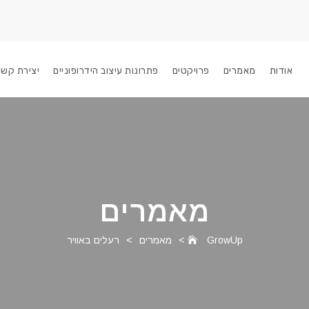
אודות
מאמרים
פרויקטים
פתרונות עיצוב הידרופוניים
יצירת קשר
מאמרים
GrowUp
>
מאמרים
>
רעלים באוויר