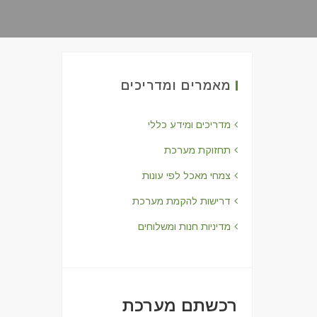
מאמרים ומדריכים
מדריכים ומידע כללי
תחזוקת מערכת
צמחי מאכל לפי עונות
דרישות להקמת מערכת
מדיניות חנות ומשלוחים
רכשתם מערכת