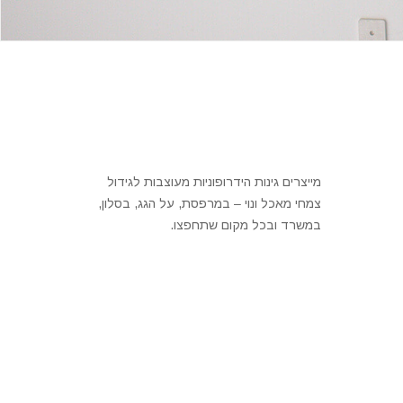
מייצרים גינות הידרופוניות מעוצבות לגידול
צמחי מאכל ונוי – במרפסת, על הגג, בסלון,
במשרד ובכל מקום שתחפצו.