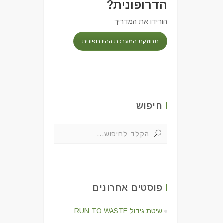
הדרופונית?
הורידו את המדריך
תחוזקת המערכת ההידרופונית
חיפוש
פוסטים אחרונים
שיטת גידול RUN TO WASTE