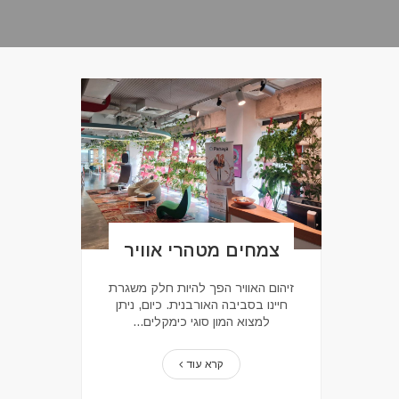
צמחים מטהרי אוויר
זיהום האוויר הפך להיות חלק משגרת
חיינו בסביבה האורבנית. כיום, ניתן
למצוא המון סוגי כימקלים...
קרא עוד