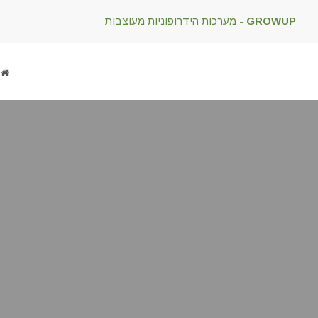
GROWUP
- מערכות הידרופוניות מעוצבות