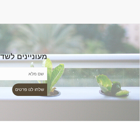
מעוניינים לשד