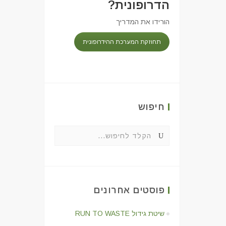
הדרופונית?
הורידו את המדריך
תחוזקת המערכת ההידרופונית
חיפוש
פוסטים אחרונים
שיטת גידול RUN TO WASTE