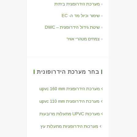
מערכת הידרופונית ביתית
שימור וכיול מד ה- EC
שיטת גידול הידרופונית – DWC
צמחים מטהרי אוויר
בחר מערכת הידרופונית
מערכת הידרופונית upvc 160 mm
מערכת הידרופונית upvc 110 mm
מערכות UPVC מתעלות מרובעות
מערכות הידרופוניות מתעלות עץ