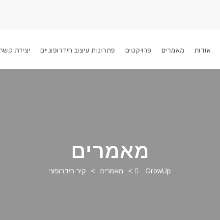
אודות
מאמרים
פרויקטים
פתרונות עיצוב הידרופוניים
יצירת קשר
מאמרים
GrowUp
>
מאמרים
>
קיר הידרופוני