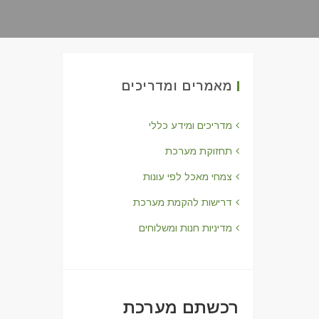
מאמרים ומדריכים
מדריכים ומידע כללי
תחזוקת מערכת
צמחי מאכל לפי עונות
דרישות להקמת מערכת
מדיניות חנות ומשלוחים
רכשתם מערכת