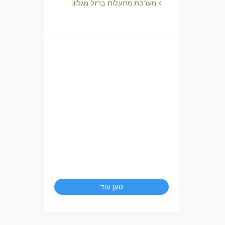
מערכת מתעלות ברזל מגלוון
טען עוד