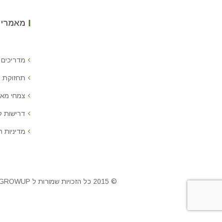
מאמרים
מדריכים 
תחזוקת 
צמחי מאכ
דרישות 
מדיניות ח
© 2015 כל הזכויות שמורות ל GROWUP