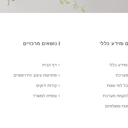
 ומידע כללי
נושאים מרכזיים
ומידע כללי
דף הבית
מערכת
פתרונות עיצוב הידרופוניים
ל לפי עונות
קירות ירוקים
להקמת מערכת
צמחיה למשרד
נות ומשלוחים