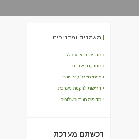
מאמרים ומדריכים
מדריכים ומידע כללי
תחזוקת מערכת
צמחי מאכל לפי עונות
דרישות להקמת מערכת
מדיניות חנות ומשלוחים
רכשתם מערכת