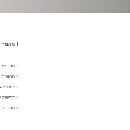
מאמרים
מדריכים 
תחזוקת 
צמחי מאכ
דרישות 
מדיניות ח