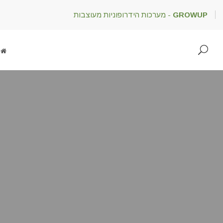
GROWUP
- מערכות הידרופוניות מעוצבות