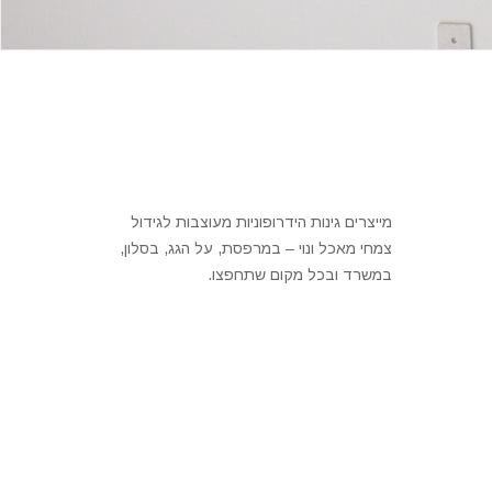
מייצרים גינות הידרופוניות מעוצבות לגידול
צמחי מאכל ונוי – במרפסת, על הגג, בסלון,
במשרד ובכל מקום שתחפצו.