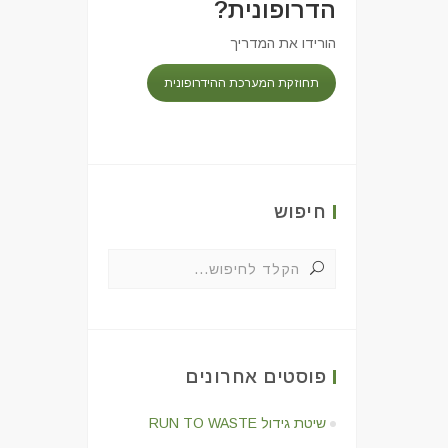
הדרופונית?
הורידו את המדריך
תחוזקת המערכת ההידרופונית
חיפוש
פוסטים אחרונים
שיטת גידול RUN TO WASTE