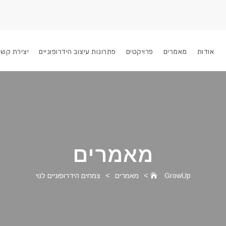
אודות
מאמרים
פרויקטים
פתרונות עיצוב הידרופוניים
יצירת קשר
מאמרים
GrowUp
>
מאמרים
>
צמחים הידרופוניים לנוי