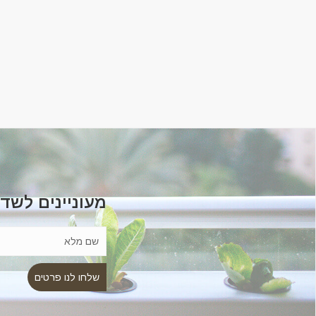
מעוניינים לשד