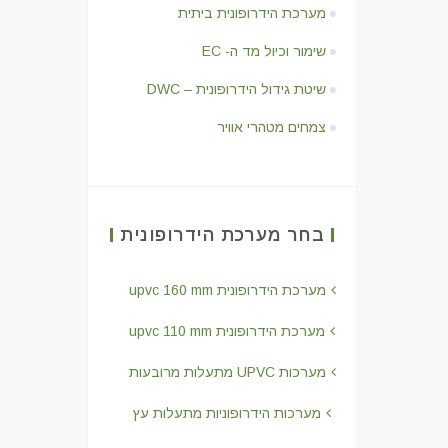
מערכת הידרופונית ביתית
שימור וכיול מד ה- EC
שיטת גידול הידרופונית – DWC
צמחים מטהרי אוויר
בחר מערכת הידרופונית
מערכת הידרופונית upvc 160 mm
מערכת הידרופונית upvc 110 mm
מערכות UPVC מתעלות מרובעות
מערכות הידרופוניות מתעלות עץ