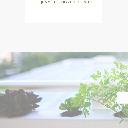
מערכת מתעלות ברזל מגלוון