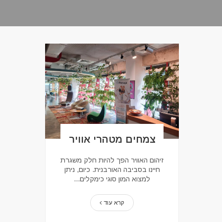
צמחים מטהרי אוויר
זיהום האוויר הפך להיות חלק משגרת
חיינו בסביבה האורבנית. כיום, ניתן
למצוא המון סוגי כימקלים...
קרא עוד