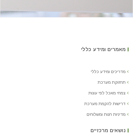
מאמרים ומידע כללי
מדריכים ומידע כללי
תחזוקת מערכת
צמחי מאכל לפי עונות
דרישות להקמת מערכת
מדיניות חנות ומשלוחים
נושאים מרכזיים