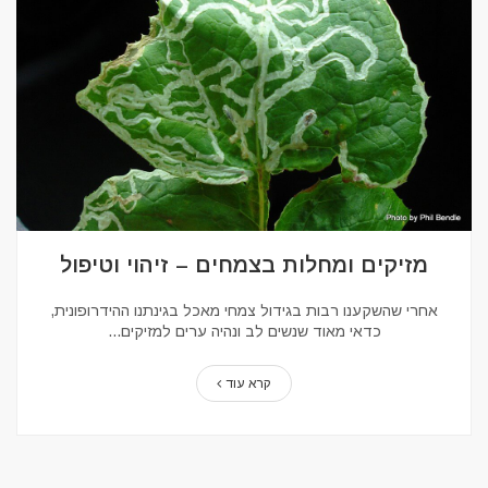
מזיקים ומחלות בצמחים – זיהוי וטיפול
אחרי שהשקענו רבות בגידול צמחי מאכל בגינתנו ההידרופונית,
כדאי מאוד שנשים לב ונהיה ערים למזיקים...
קרא עוד