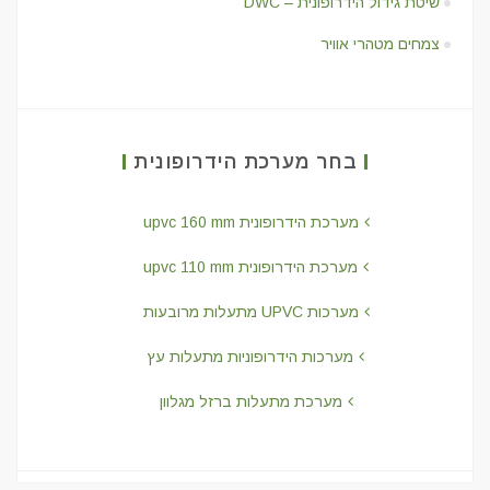
שיטת גידול הידרופונית – DWC
צמחים מטהרי אוויר
בחר מערכת הידרופונית
מערכת הידרופונית upvc 160 mm
מערכת הידרופונית upvc 110 mm
מערכות UPVC מתעלות מרובעות
מערכות הידרופוניות מתעלות עץ
מערכת מתעלות ברזל מגלוון