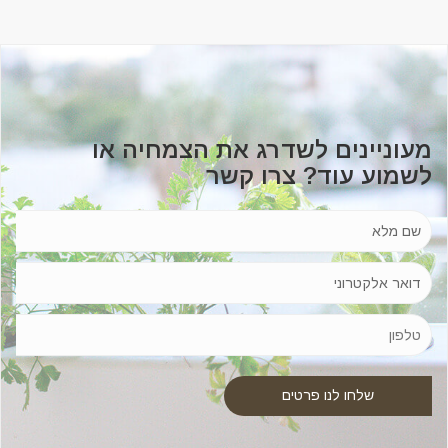
מעוניינים לשדרג את הצמחיה או
לשמוע עוד? צרו קשר