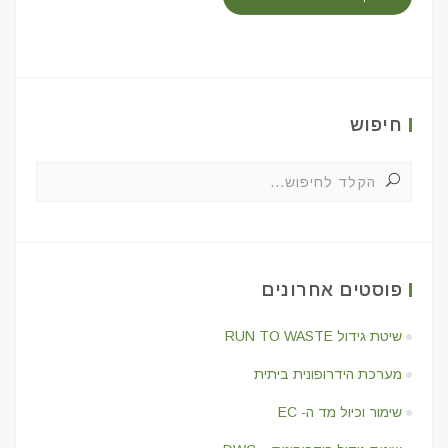
חיפוש
פוסטים אחרונים
שיטת גידול RUN TO WASTE
מערכת הידרופונית ביתית
שימור וכיול מד ה- EC