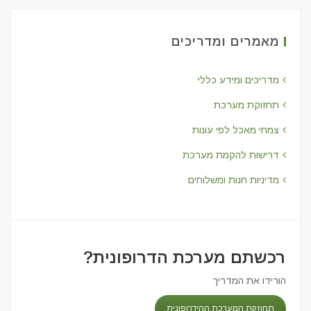
מאמרים ומדריכים
מדריכים ומידע כללי
תחזוקת מערכת
צמחי מאכל לפי עונות
דרישות להקמת מערכת
מדיניות חנות ומשלוחים
רכשתם מערכת הדרופונית?
הורידו את המדריך
תחוזקת המערכת ההידרופונית