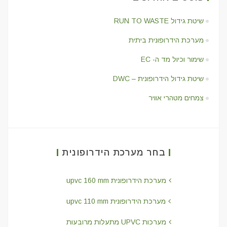
שיטת גידול RUN TO WASTE
מערכת הידרופונית ביתית
שימור וכיול מד ה- EC
שיטת גידול הידרופונית – DWC
צמחים מטהרי אוויר
בחר מערכת הידרופונית
מערכת הידרופונית upvc 160 mm
מערכת הידרופונית upvc 110 mm
מערכות UPVC מתעלות מרובעות