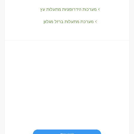
מערכות הידרופוניות מתעלות עץ
מערכת מתעלות ברזל מגלוון