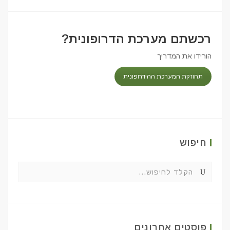
רכשתם מערכת הדרופונית?
הורידו את המדריך
תחוזקת המערכת ההידרופונית
חיפוש
פוסטים אחרונים