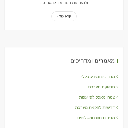
ולנער את המד עד להסרת...
קרא עוד
מאמרים ומדריכים
מדריכים ומידע כללי
תחזוקת מערכת
צמחי מאכל לפי עונות
דרישות להקמת מערכת
מדיניות חנות ומשלוחים