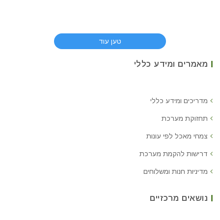
טען עוד
מאמרים ומידע כללי
מדריכים ומידע כללי
תחזוקת מערכת
צמחי מאכל לפי עונות
דרישות להקמת מערכת
מדיניות חנות ומשלוחים
נושאים מרכזיים