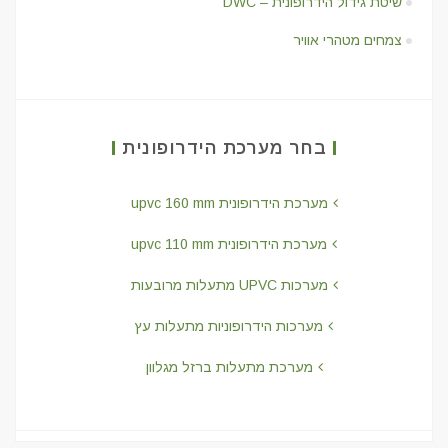
שיטת גידול הידרופונית – DWC
צמחים מטהרי אוויר
בחר מערכת הידרופונית
מערכת הידרופונית upvc 160 mm
מערכת הידרופונית upvc 110 mm
מערכות UPVC מתעלות מרובעות
מערכות הידרופוניות מתעלות עץ
מערכת מתעלות ברזל מגלוון