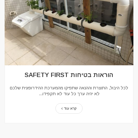
הוראות בטיחות SAFETY FIRST
לכל היבול, התוצרת וההנאה שתפיקו מהמערכת ההידרופונית שלכם
לא יהיה ערך כל עוד לא תקפידו...
קרא עוד