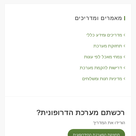
מאמרים ומדריכים
מדריכים ומידע כללי
תחזוקת מערכת
צמחי מאכל לפי עונות
דרישות להקמת מערכת
מדיניות חנות ומשלוחים
רכשתם מערכת הדרופונית?
הורידו את המדריך
תחוזקת המערכת ההידרופונית