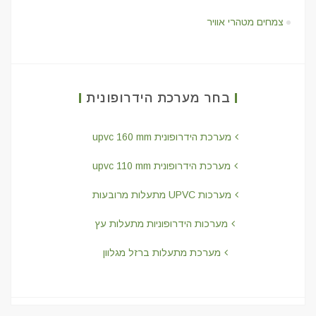
צמחים מטהרי אוויר
בחר מערכת הידרופונית
מערכת הידרופונית upvc 160 mm
מערכת הידרופונית upvc 110 mm
מערכות UPVC מתעלות מרובעות
מערכות הידרופוניות מתעלות עץ
מערכת מתעלות ברזל מגלוון