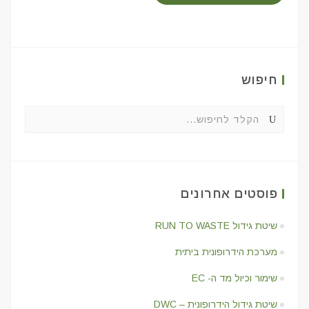
חיפוש
פוסטים אחרונים
שיטת גידול RUN TO WASTE
מערכת הידרופונית ביתית
שימור וכיול מד ה- EC
שיטת גידול הידרופונית – DWC