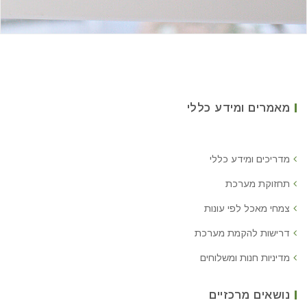
מאמרים ומידע כללי
מדריכים ומידע כללי
תחזוקת מערכת
צמחי מאכל לפי עונות
דרישות להקמת מערכת
מדיניות חנות ומשלוחים
נושאים מרכזיים