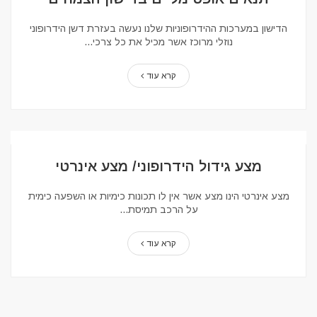
הדישון במערכות ההידרופוניות שלנו נעשה בעזרת דשן הידרופוני
נוזלי מרוכז אשר מכיל את כל צרכי...
קרא עוד
מצע גידול הידרופוני/ מצע אינרטי
מצע אינרטי הינו מצע אשר אין לו תכונות כימיות או השפעה כימית
על הרכב תמיסת...
קרא עוד