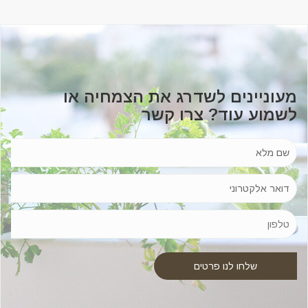
מעוניינים לשדרג את הצמחיה או
לשמוע עוד? צרו קשר