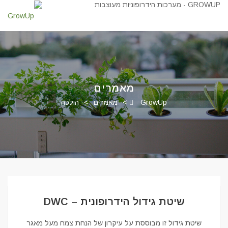
מאמרים
GrowUp
>
מאמרים
>
הולכה
שיטת גידול הידרופונית – DWC
שיטת גידול זו מבוססת על עיקרון של הנחת צמח מעל מאגר