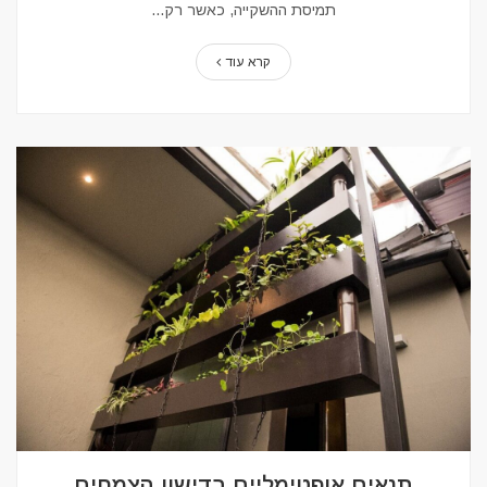
תמיסת ההשקייה, כאשר רק...
קרא עוד
תנאים אופטימליים בדישון הצמחים