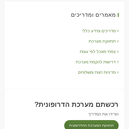
מאמרים ומדריכים
מדריכים ומידע כללי
תחזוקת מערכת
צמחי מאכל לפי עונות
דרישות להקמת מערכת
מדיניות חנות ומשלוחים
רכשתם מערכת הדרופונית?
הורידו את המדריך
תחוזקת המערכת ההידרופונית