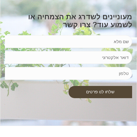
מעוניינים לשדרג את הצמחיה או
לשמוע עוד? צרו קשר