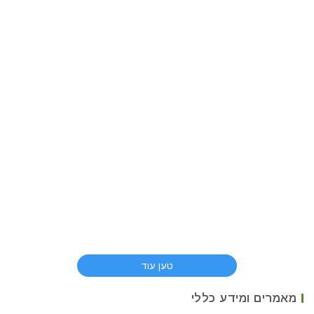
טען עוד
מאמרים ומידע כללי