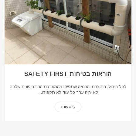
הוראות בטיחות SAFETY FIRST
לכל היבול, התוצרת וההנאה שתפיקו מהמערכת ההידרופונית שלכם
לא יהיה ערך כל עוד לא תקפידו...
קרא עוד