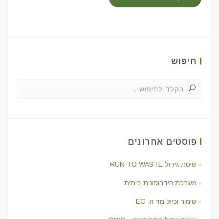
חיפוש
פוסטים אחרונים
שיטת גידול RUN TO WASTE
מערכת הידרופונית ביתית
שימור וכיול מד ה- EC