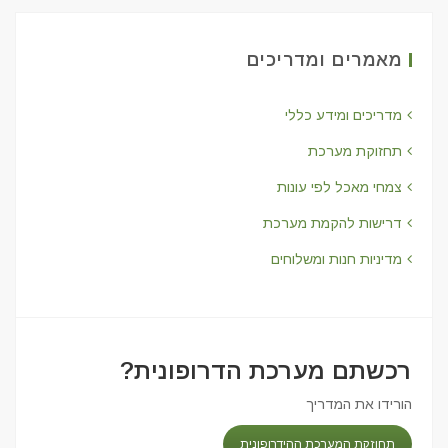
מאמרים ומדריכים
מדריכים ומידע כללי
תחזוקת מערכת
צמחי מאכל לפי עונות
דרישות להקמת מערכת
מדיניות חנות ומשלוחים
רכשתם מערכת הדרופונית?
הורידו את המדריך
תחוזקת המערכת ההידרופונית