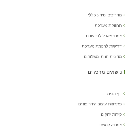
מדריכים ומידע כללי
תחזוקת מערכת
צמחי מאכל לפי עונות
דרישות להקמת מערכת
מדיניות חנות ומשלוחים
נושאים מרכזיים
דף הבית
פתרונות עיצוב הידרופוניים
קירות ירוקים
צמחיה למשרד