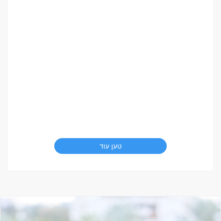
טען עוד