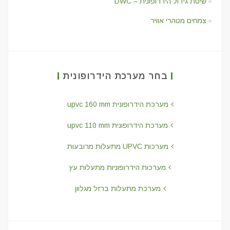
שיטת גידול הידרופונית – DWC
צמחים מטהרי אוויר
בחר מערכת הידרופונית
מערכת הידרופונית upvc 160 mm
מערכת הידרופונית upvc 110 mm
מערכות UPVC מתעלות מרובעות
מערכות הידרופוניות מתעלות עץ
מערכת מתעלות ברזל מגלוון