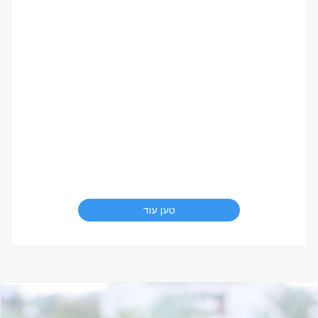
טען עוד