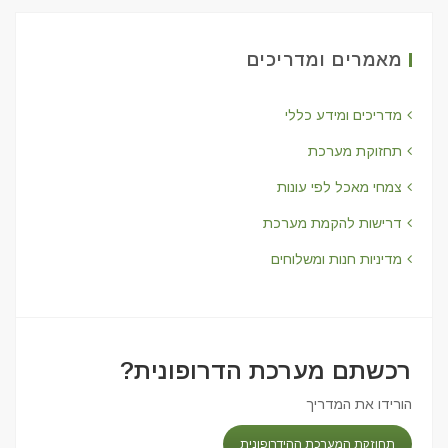
מאמרים ומדריכים
מדריכים ומידע כללי
תחזוקת מערכת
צמחי מאכל לפי עונות
דרישות להקמת מערכת
מדיניות חנות ומשלוחים
רכשתם מערכת הדרופונית?
הורידו את המדריך
תחוזקת המערכת ההידרופונית