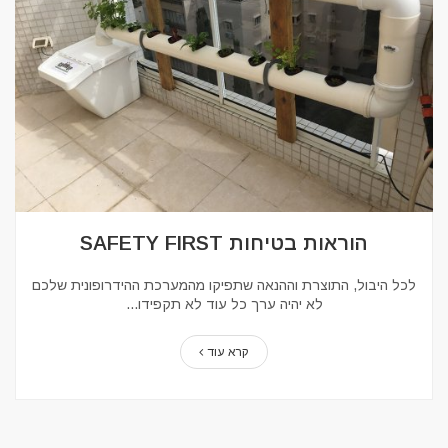
הוראות בטיחות SAFETY FIRST
לכל היבול, התוצרת וההנאה שתפיקו מהמערכת ההידרופונית שלכם
לא יהיה ערך כל עוד לא תקפידו...
קרא עוד