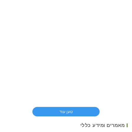
טען עוד
מאמרים ומידע כללי