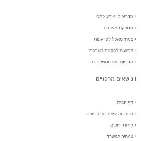
מדריכים ומידע כללי
תחזוקת מערכת
צמחי מאכל לפי עונות
דרישות להקמת מערכת
מדיניות חנות ומשלוחים
נושאים מרכזיים
דף הבית
פתרונות עיצוב הידרופוניים
קירות ירוקים
צמחיה למשרד