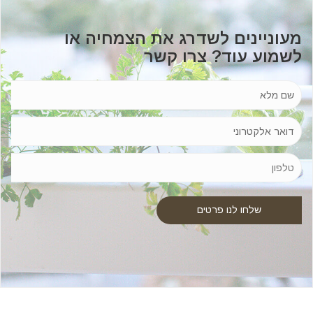
מעוניינים לשדרג את הצמחיה או
לשמוע עוד? צרו קשר