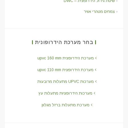
שיטת גידול הידרופונית – DWC
צמחים מטהרי אוויר
בחר מערכת הידרופונית
מערכת הידרופונית upvc 160 mm
מערכת הידרופונית upvc 110 mm
מערכות UPVC מתעלות מרובעות
מערכות הידרופוניות מתעלות עץ
מערכת מתעלות ברזל מגלוון