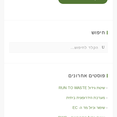
חיפוש
פוסטים אחרונים
שיטת גידול RUN TO WASTE
מערכת הידרופונית ביתית
שימור וכיול מד ה- EC