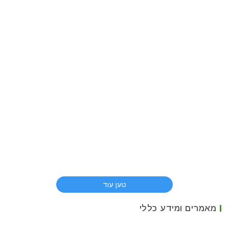
טען עוד
מאמרים ומידע כללי