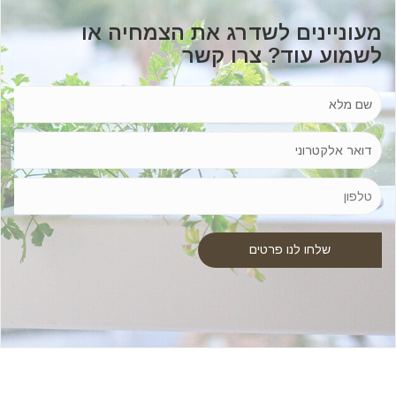
מעוניינים לשדרג את הצמחיה או
לשמוע עוד? צרו קשר