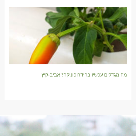
מה מגדלים עכשיו בהידרופוניקה? אביב-קיץ