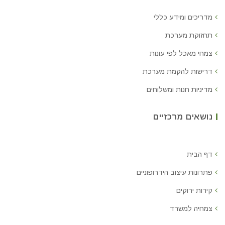
מדריכים ומידע כללי
תחזוקת מערכת
צמחי מאכל לפי עונות
דרישות להקמת מערכת
מדיניות חנות ומשלוחים
נושאים מרכזיים
דף הבית
פתרונות עיצוב הידרופוניים
קירות ירוקים
צמחיה למשרד