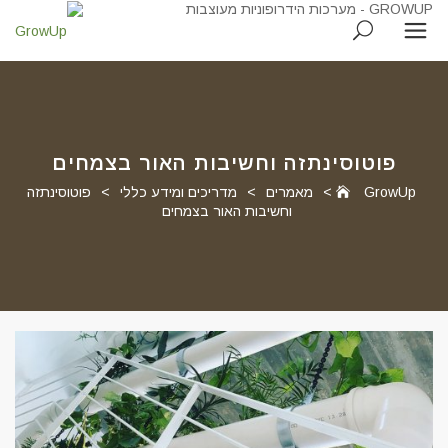
פוטוסינתזה וחשיבות האור בצמחים
GrowUp
>
מאמרים
>
מדריכים ומידע כללי
>
פוטוסינתזה
וחשיבות האור בצמחים