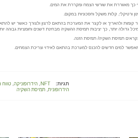
נון ורטיקלי, קלות משקל וחסכוניות במקום.
להוסיף ולהחסיר קומות ולהאריך או לקצר את המערכת בהתאם לרצון ולצורך כאשר יש
 גדולה יותר, כך יציבות תמיסת ההשקיה מבחינת דשנים וחומציות גבוהה יותר
קראים תמיסת השקיה/ תמיסת הזנה.
ומאפשר למים חדשים להכנס למערכת בהתאם לאידוי וצריכת הצמחים.
תגיות:
NFT
,
הידרופוניקה
,
טווח ר
הידרופונית
,
תמיסת השקיה