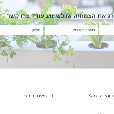
רג את הצמחיה או לשמוע עוד? צרו קשר
 ומידע כללי
נושאים מרכזיים