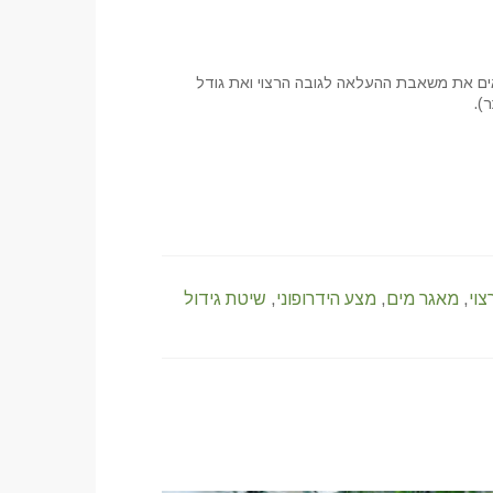
 להתאים את משאבת ההעלאה לגובה הרצוי ואת גודל
).
צוי
,
מאגר מים
,
מצע הידרופוני
,
שיטת גידול