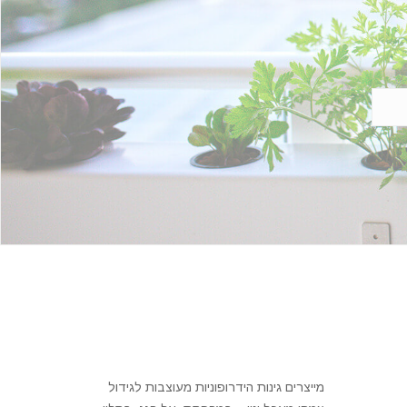
מייצרים גינות הידרופוניות מעוצבות לגידול