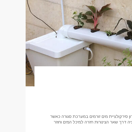
קרון סירקולציית מים זורמים במערכת סגורה כאשר
ה דרך שאר הצינורות חזרה למיכל המים וחוזר