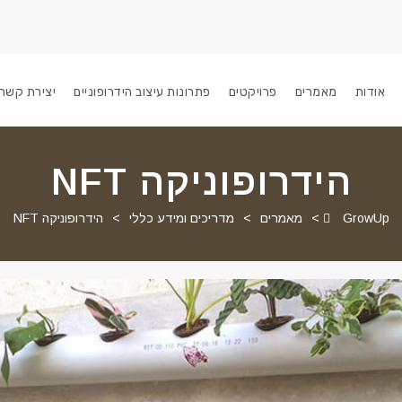
אודות
מאמרים
פרויקטים
פתרונות עיצוב הידרופוניים
יצירת קשר
הידרופוניקה NFT
GrowUp
>
מאמרים
>
מדריכים ומידע כללי
>
הידרופוניקה NFT