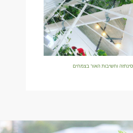
סינתזה וחשיבות האור בצמחים