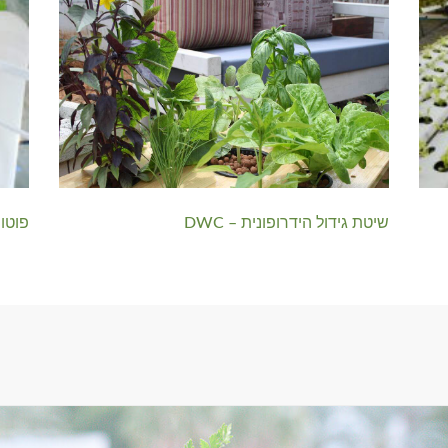
שיטת גידול הידרופונית – DWC
פוטו