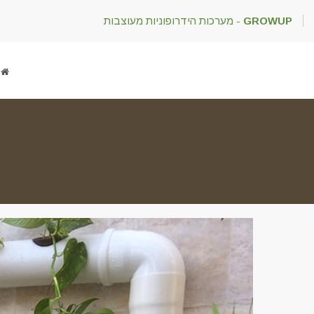
GROWUP
- מערכות הידרופוניות מעוצבות