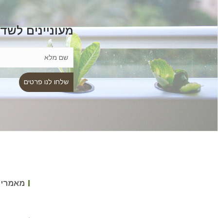
מעוניינים לשד
מאמרים