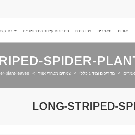
אודות
מאמרים
פרויקטים
פתרונות עיצוב הידרופוניים
יצירת קשר
RIPED-SPIDER-PLAN
מרים
>
מדריכים ומידע כללי
>
צמחים מטהרי אוויר
>
er-plant-leaves
LONG-STRIPED-SP