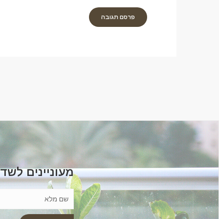
מעוניינים לשד