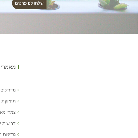
מאמרים
מדריכים 
תחזוקת 
צמחי מאכ
דרישות 
מדיניות ח