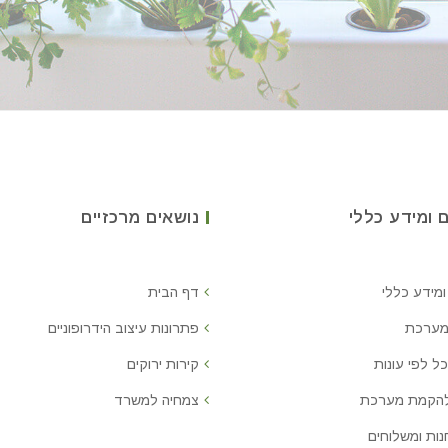
 ומידע כללי
נושאים מרכזיים
ומידע כללי
דף הבית
מערכת
פתרונות עיצוב הידרופוניים
ל לפי עונות
קירות ירוקים
להקמת מערכת
צמחיה למשרד
נות ומשלוחים