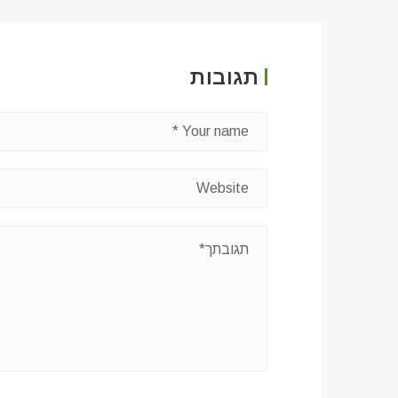
תגובות