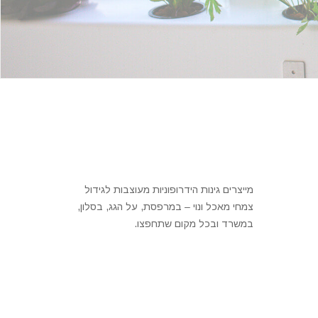
מייצרים גינות הידרופוניות מעוצבות לגידול
צמחי מאכל ונוי – במרפסת, על הגג, בסלון,
במשרד ובכל מקום שתחפצו.