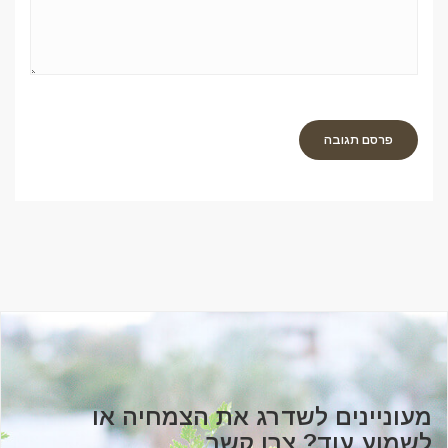
מעוניינים לשדרג את הצמחיה או
לשמוע עוד? צרו קשר