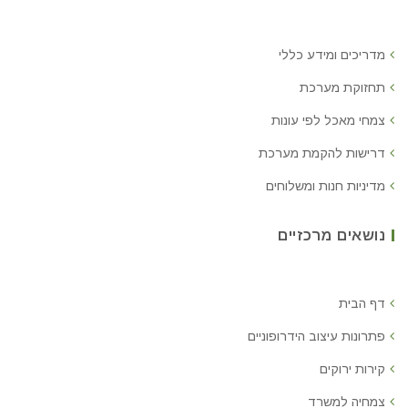
מדריכים ומידע כללי
תחזוקת מערכת
צמחי מאכל לפי עונות
דרישות להקמת מערכת
מדיניות חנות ומשלוחים
נושאים מרכזיים
דף הבית
פתרונות עיצוב הידרופוניים
קירות ירוקים
צמחיה למשרד