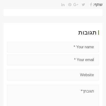
שתף:
תגובות