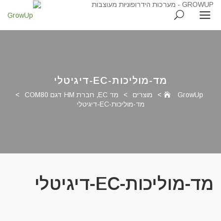
מד-מוליכות-EC-דיגיטלי
GrowUp
>
מוצרים
>
מד EC, חברת HM דגם COM80
>
מד-מוליכות-EC-דיגיטלי
מד-מוליכות-EC-דיגיטלי