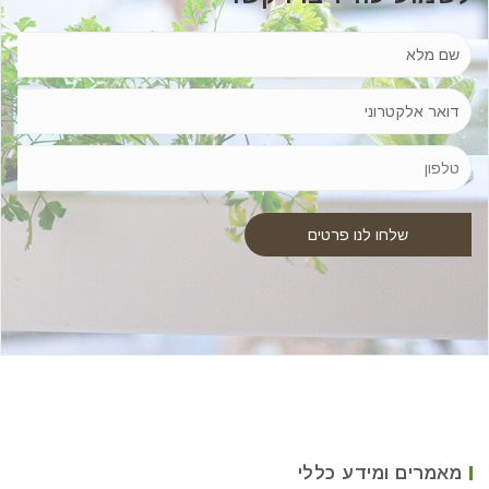
מאמרים ומידע כללי