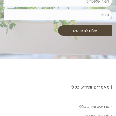
מאמרים ומידע כללי
מדריכים ומידע כללי
תחזוקת מערכת