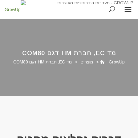
מד EC, חברת HM דגם COM80
GrowUp
>
מוצרים
>
מד EC, חברת HM דגם COM80