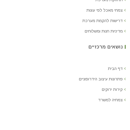
צמחי מאכל לפי עונות
דרישות להקמת מערכת
מדיניות חנות ומשלוחים
נושאים מרכזיים
דף הבית
פתרונות עיצוב הידרופוניים
קירות ירוקים
צמחיה למשרד