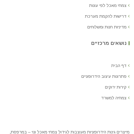
צמחי מאכל לפי עונות
דרישות להקמת מערכת
מדיניות חנות ומשלוחים
נושאים מרכזיים
דף הבית
פתרונות עיצוב הידרופוניים
קירות ירוקים
צמחיה למשרד
מייצרים גינות הידרופוניות מעוצבות לגידול צמחי מאכל ונוי – במרפסת,