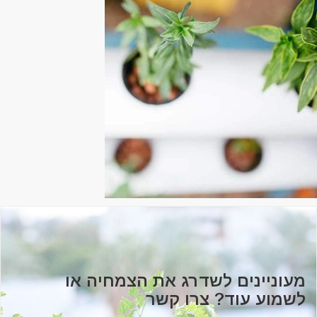
מעוניינים לשדרג את הצמחיה או
לשמוע עוד? צרו קשר