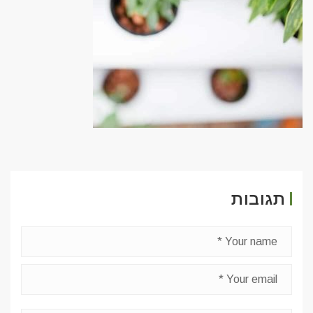
תגובות