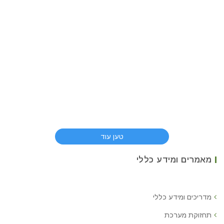
טען עוד
מאמרים ומידע כללי
מדריכים ומידע כללי
תחזוקת מערכת