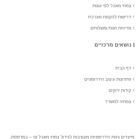
צמחי מאכל לפי עונות
דרישות להקמת מערכת
מדיניות חנות ומשלוחים
נושאים מרכזיים
דף הבית
פתרונות עיצוב הידרופוניים
קירות ירוקים
צמחיה למשרד
מייצרים גינות הידרופוניות מעוצבות לגידול צמחי מאכל ונוי – במרפסת,