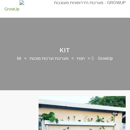
KIT
GrowUp
>
חנות
>
מערכות וערכות מוכנות
>
kit