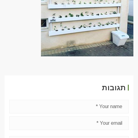
תגובות