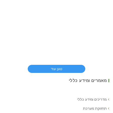
טען עוד
מאמרים ומידע כללי
מדריכים ומידע כללי
תחזוקת מערכת