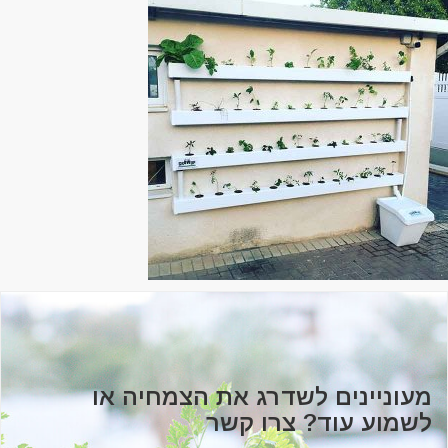
מעוניינים לשדרג את הצמחיה או
לשמוע עוד? צרו קשר