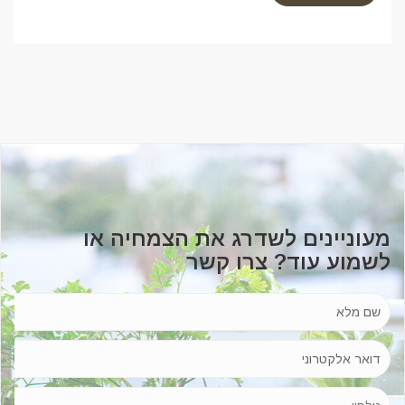
מעוניינים לשדרג את הצמחיה או
לשמוע עוד? צרו קשר