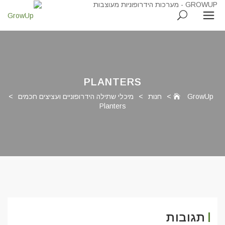
PLANTERS
GrowUp
>
חנות
>
מיכלי שתילה הידרופוניים ועציצים חכמים
>
Planters
תגובות