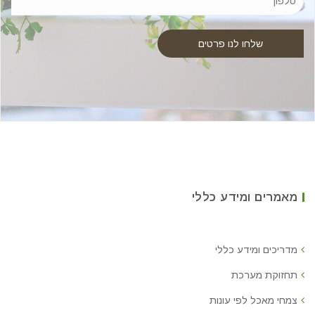
מאמרים ומידע כללי
מדריכים ומידע כללי
תחזוקת מערכת
צמחי מאכל לפי עונות