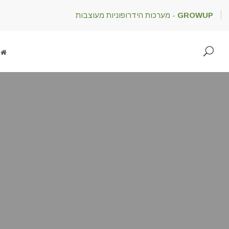
GROWUP
- מערכות הידרופוניות מעוצבות
p