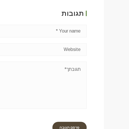
תגובות