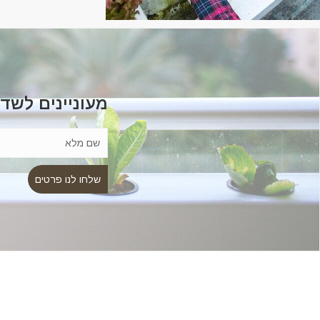
מעוניינים לשד