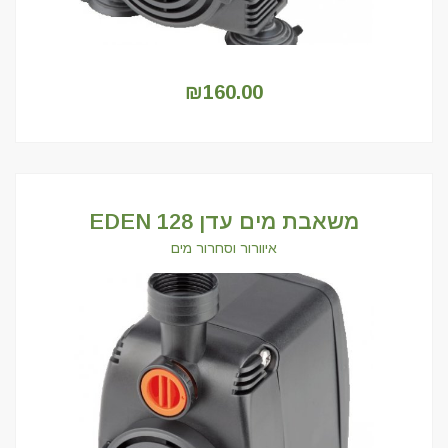
₪
160.00
משאבת מים עדן 128 EDEN
איוורור וסחרור מים