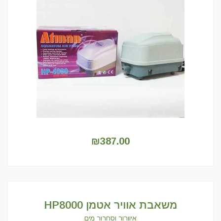
₪
387.00
משאבת אוויר אטמן HP8000
איוורור וסחרור מים