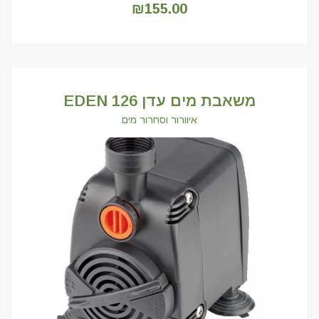
₪
155.00
משאבת מים עדן 126 EDEN
איוורור וסחרור מים