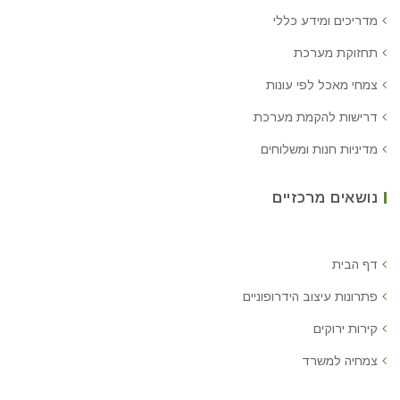
מדריכים ומידע כללי
תחזוקת מערכת
צמחי מאכל לפי עונות
דרישות להקמת מערכת
מדיניות חנות ומשלוחים
נושאים מרכזיים
דף הבית
פתרונות עיצוב הידרופוניים
קירות ירוקים
צמחיה למשרד