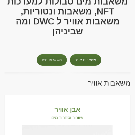
משאבות מים טבולות למערכות
NFT, משאבות ונטוריות,
משאבות אוויר ל DWC ומה
שביניהן
משאבות אוויר
משאבות מים
משאבות אוויר
אבן אוויר
איוורור וסחרור מים