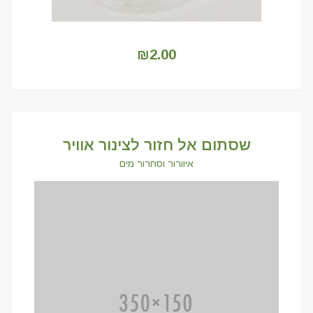
₪
2.00
שסתום אל חזור לצינור אוויר
איוורור וסחרור מים