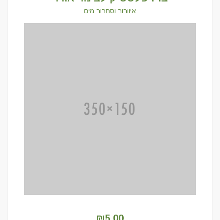
איוורור וסחרור מים
₪
5.00