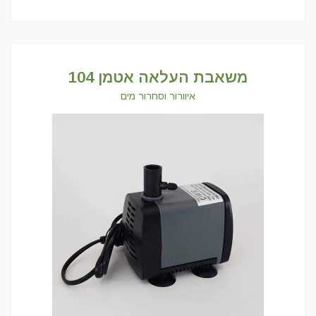
משאבת העלאה אטמן 104
איוורור וסחרור מים