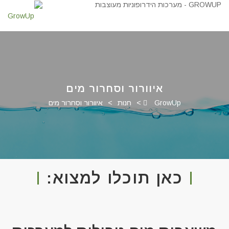
איוורור וסחרור מים
GrowUp
>
חנות
>
איוורור וסחרור מים
כאן תוכלו למצוא: