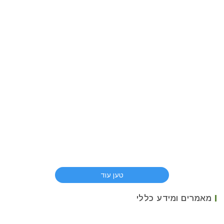
טען עוד
מאמרים ומידע כללי