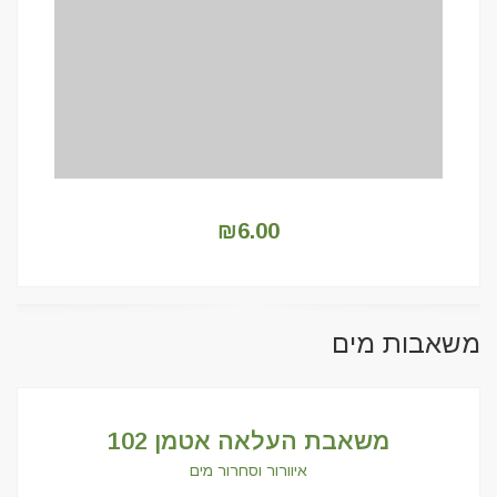
₪
6.00
משאבות מים
משאבת העלאה אטמן 102
איוורור וסחרור מים