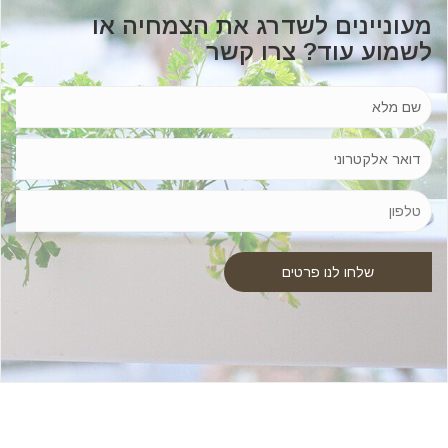
מעוניינים לשדרג את הצמחיה או
לשמוע עוד? צרו קשר