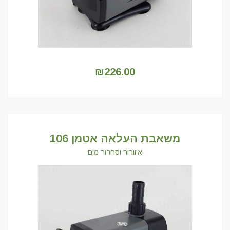
₪
226.00
משאבת העלאה אטמן 106
איוורור וסחרור מים