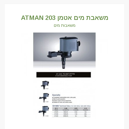
משאבת מים אטמן 203 ATMAN
משאבות מים