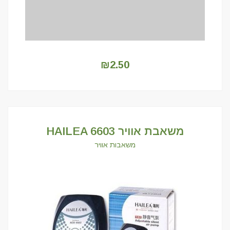
₪
2.50
משאבת אוויר HAILEA 6603
משאבות אוויר