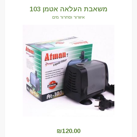
משאבת העלאה אטמן 103
איוורור וסחרור מים
₪
120.00