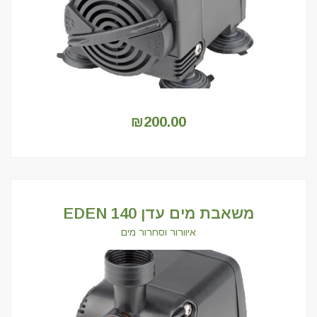
₪
200.00
משאבת מים עדן 140 EDEN
איוורור וסחרור מים