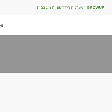
GROWUP
- מערכות הידרופוניות מעוצבות
ד