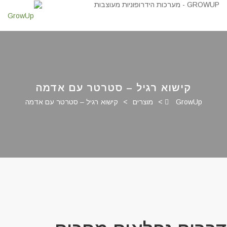
קישוא רגיל – סטרטר עם אדמה
GrowUp
>
מוצרים
>
קישוא רגיל – סטרטר עם אדמה