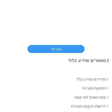
טען עוד
מאמרים ומידע כללי
מדריכים ומידע כללי
תחזוקת מערכת
צמחי מאכל לפי עונות
דרישות להקמת מערכת