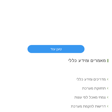
טען עוד
מאמרים ומידע כללי
מדריכים ומידע כללי
תחזוקת מערכת
צמחי מאכל לפי עונות
דרישות להקמת מערכת