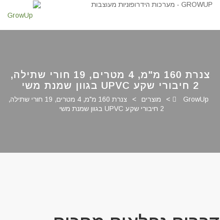
צנרת 160 מ"מ, 4 מטרים, 19 חורי שתילה,
2 חיבורי שקע UPVC בגוון שמנת משי
GrowUp
>
מוצרים
>
צנרת 160 מ"מ, 4 מטרים, 19 חורי שתילה,
2 חיבורי שקע UPVC בגוון שמנת משי