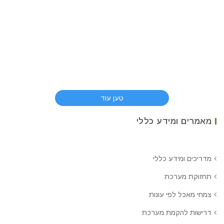
טען עוד
מאמרים ומידע כללי
מדריכים ומידע כללי
תחזוקת מערכת
צמחי מאכל לפי עונות
דרישות להקמת מערכת