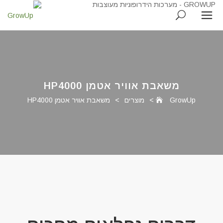
משאבת אוויר אטמן HP4000
GrowUp
>
מוצרים
>
משאבת אוויר אטמן HP4000