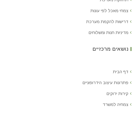
צמחי מאכל לפי עונות
דרישות להקמת מערכת
מדיניות חנות ומשלוחים
נושאים מרכזיים
דף הבית
פתרונות עיצוב הידרופוניים
קירות ירוקים
צמחיה למשרד