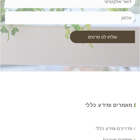
מאמרים ומידע כללי
מדריכים ומידע כללי
תחזוקת מערכת