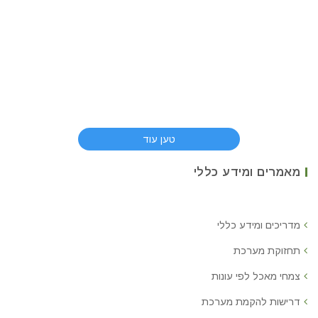
טען עוד
מאמרים ומידע כללי
מדריכים ומידע כללי
תחזוקת מערכת
צמחי מאכל לפי עונות
דרישות להקמת מערכת