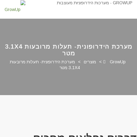
מערכת הידרופונית- תעלות מרובעות 3.1X4
מטר
GrowUp
>
מוצרים
>
מערכת הידרופונית- תעלות מרובעות
3.1X4 מטר