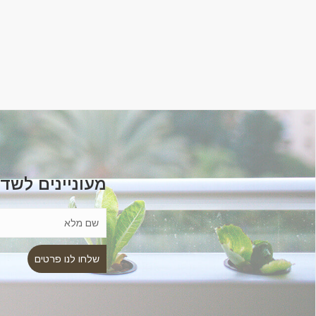
מעוניינים לשד