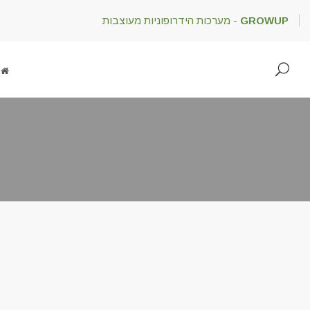
GROWUP
- מערכות הידרופוניות מעוצבות
ד