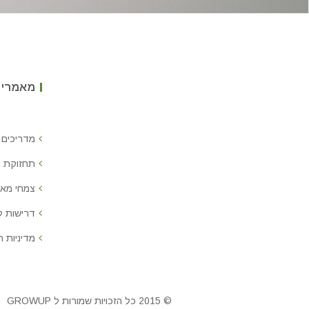
מאמרים
מדריכים 
תחזוקת 
צמחי מאכ
דרישות 
מדיניות ח
© 2015 כל הזכויות שמורות ל GROWUP