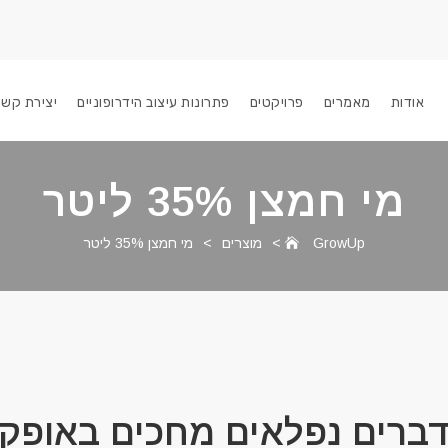
אודות
מאמרים
פרויקטים
פתרונות עיצוב הידרופוניים
יצירת קשר
מי חמצן 35% ליטר
GrowUp
>
מוצרים
>
מי חמצן 35% ליטר
ברים נפלאים מחכים באופק