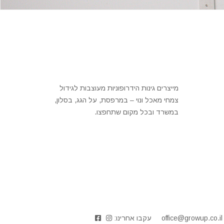
מייצרים גינות הידרופוניות מעוצבות לגידול
צמחי מאכל ונוי – במרפסת, על הגג, בסלון,
במשרד ובכל מקום שתחפצו.
office@growup.co.il
עקבו אחרינו: