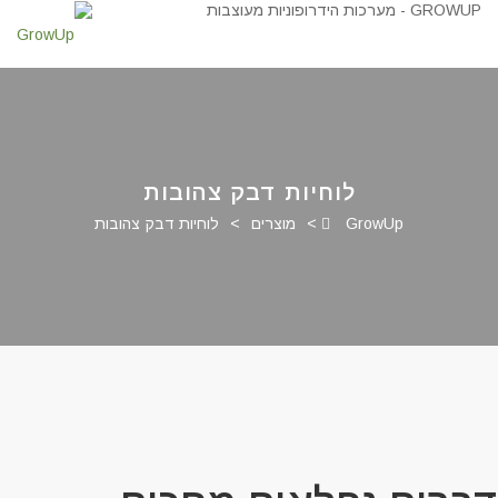
לוחיות דבק צהובות
GrowUp
>
מוצרים
>
לוחיות דבק צהובות