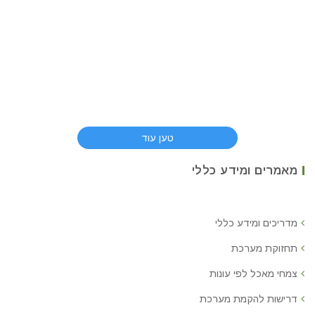
טען עוד
מאמרים ומידע כללי
מדריכים ומידע כללי
תחזוקת מערכת
צמחי מאכל לפי עונות
דרישות להקמת מערכת