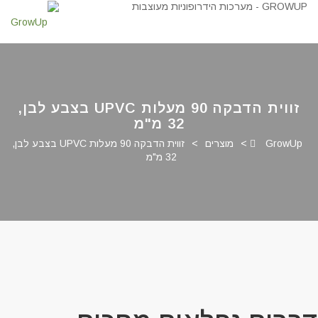
זווית הדבקה 90 מעלות UPVC בצבע לבן,
32 מ"מ
GrowUp
>
מוצרים
>
זווית הדבקה 90 מעלות UPVC בצבע לבן,
32 מ"מ