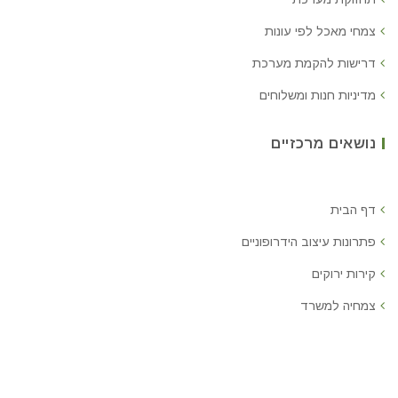
צמחי מאכל לפי עונות
דרישות להקמת מערכת
מדיניות חנות ומשלוחים
נושאים מרכזיים
דף הבית
פתרונות עיצוב הידרופוניים
קירות ירוקים
צמחיה למשרד