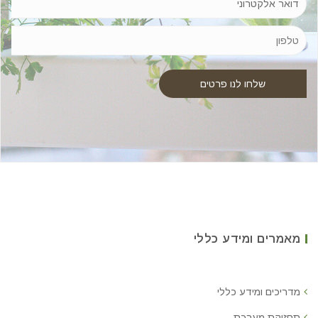
מאמרים ומידע כללי
מדריכים ומידע כללי
תחזוקת מערכת