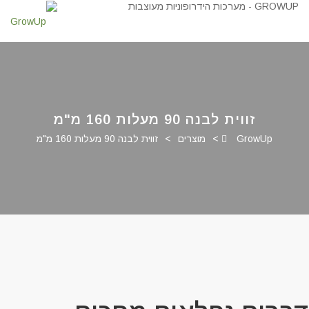
זווית לבנה 90 מעלות 160 מ"מ
GrowUp
>
מוצרים
>
זווית לבנה 90 מעלות 160 מ"מ