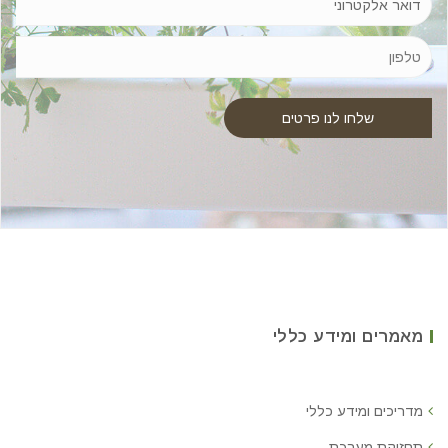
מאמרים ומידע כללי
מדריכים ומידע כללי
תחזוקת מערכת