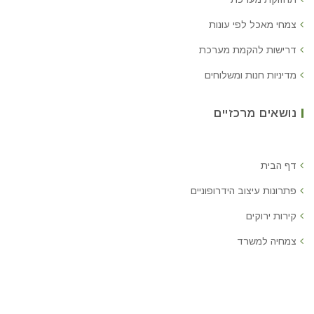
צמחי מאכל לפי עונות
דרישות להקמת מערכת
מדיניות חנות ומשלוחים
נושאים מרכזיים
דף הבית
פתרונות עיצוב הידרופוניים
קירות ירוקים
צמחיה למשרד