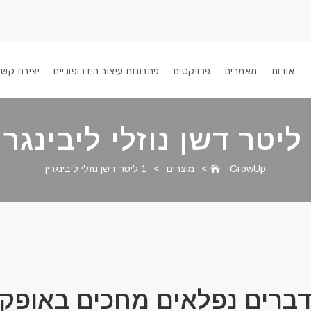
אודות
מאמרים
פרויקטים
פתרונות עיצוב הידרופוניים
יצירת קשר
GrowUp
>
מוצרים
>
1 ליטר דשן נוזלי ליבינגרין
ברים נפלאים מחכים באופק