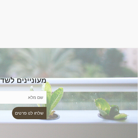
מעוניינים לשד