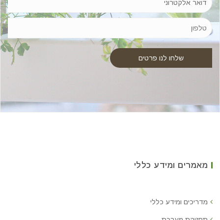
מאמרים ומידע כללי
מדריכים ומידע כללי
תחזוקת מערכת