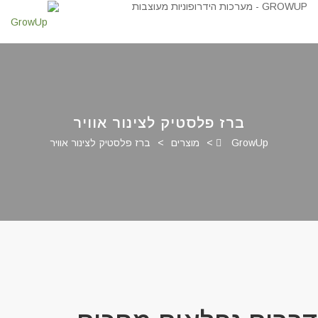
ברז פלסטיק לצינור אוויר
GrowUp
>
מוצרים
>
ברז פלסטיק לצינור אוויר