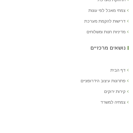
צמחי מאכל לפי עונות
דרישות להקמת מערכת
מדיניות חנות ומשלוחים
נושאים מרכזיים
דף הבית
פתרונות עיצוב הידרופוניים
קירות ירוקים
צמחיה למשרד