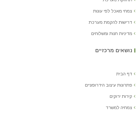
צמחי מאכל לפי עונות
דרישות להקמת מערכת
מדיניות חנות ומשלוחים
נושאים מרכזיים
דף הבית
פתרונות עיצוב הידרופוניים
קירות ירוקים
צמחיה למשרד