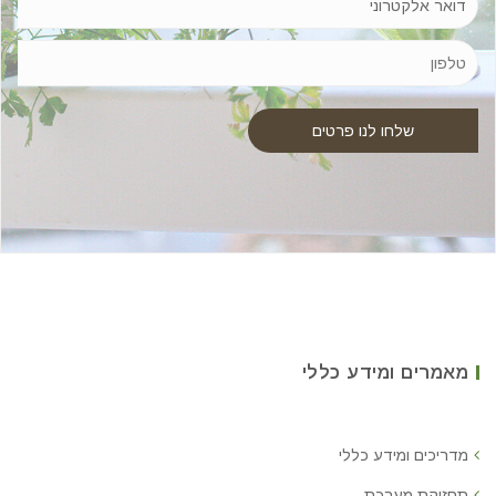
מאמרים ומידע כללי
מדריכים ומידע כללי
תחזוקת מערכת