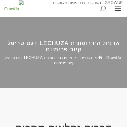
אדנית הידרופונית LECHUZA דגם טריפל
קיוב פרימיום
GrowUp
>
מוצרים
>
אדנית הידרופונית LECHUZA דגם טריפל
קיוב פרימיום