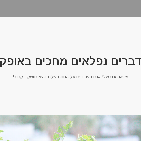
ברים נפלאים מחכים באופק
משהו מתבשל! אנחנו עובדים על החנות שלנו, והיא תושק בקרוב!