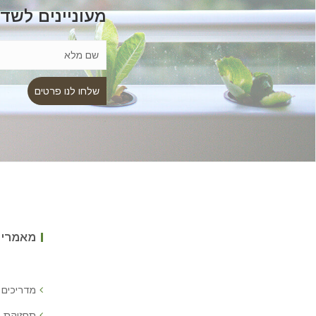
מעוניינים לשד
מאמרים
מדריכים 
תחזוקת 