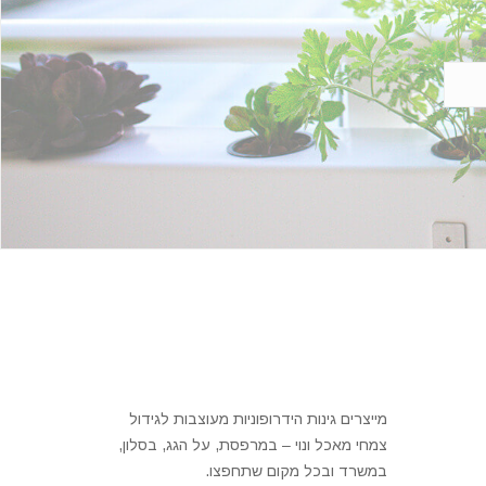
מייצרים גינות הידרופוניות מעוצבות לגידול
צמחי מאכל ונוי – במרפסת, על הגג, בסלון,
במשרד ובכל מקום שתחפצו.