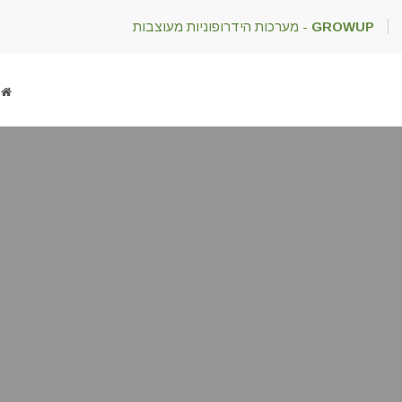
GROWUP
- מערכות הידרופוניות מעוצבות