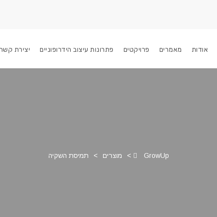
אודות
מאמרים
פרויקטים
פתרונות עיצוב הידרופוניים
יצירת קשר
GrowUp
>
מוצרים
>
תמיסת השקיה