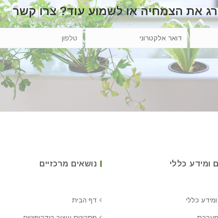
רג את הצמחיה או לשמוע עוד? צרו קשר
 ומידע כללי
נושאים מרכזיים
ומידע כללי
דף הבית
מערכת
פתרונות עיצוב הידרופוניים